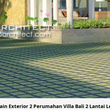
n Exterior 2 Perumahan Villa Bali 2 Lantai Les