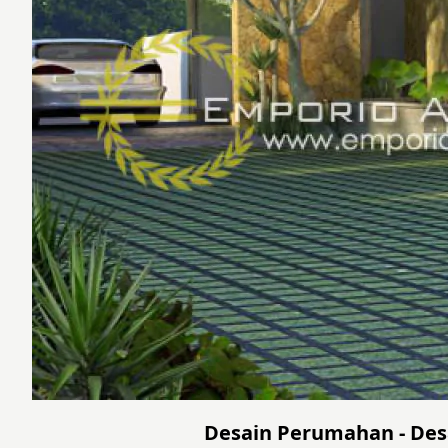
Desain Perumahan - Desai