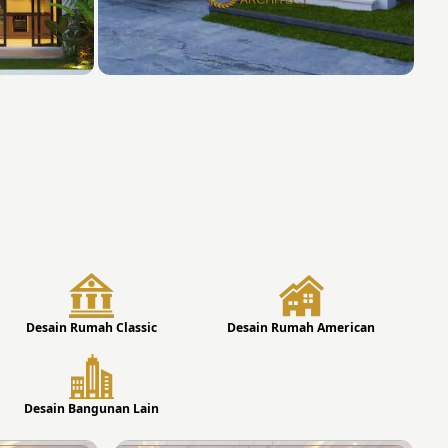
Desain Rumah Classic
Desain Rumah American
Desain Bangunan Lain