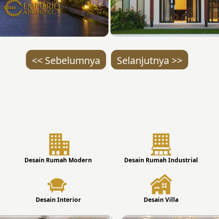
<< Sebelumnya
Selanjutnya >>
Desain Rumah Modern
Desain Rumah Industrial
Desain Interior
Desain Villa