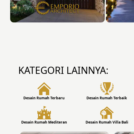
KATEGORI LAINNYA:
Desain Rumah Terbaru
Desain Rumah Terbaik
Desain Rumah Mediteran
Desain Rumah Villa Bali