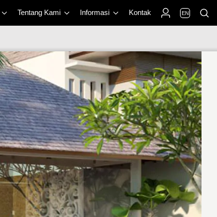
Tentang Kami
Informasi
Kontak
EN