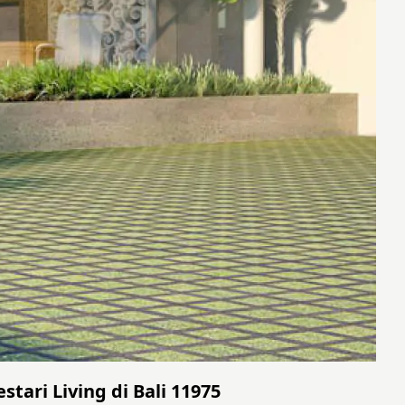
tari Living di Bali 11975