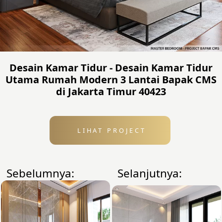
Desain Kamar Tidur - Desain Kamar Tidur
Utama Rumah Modern 3 Lantai Bapak CMS
di Jakarta Timur 40423
LIHAT PROJECT
Sebelumnya:
Selanjutnya: