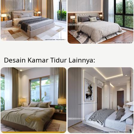
Desain Kamar Tidur Lainnya: