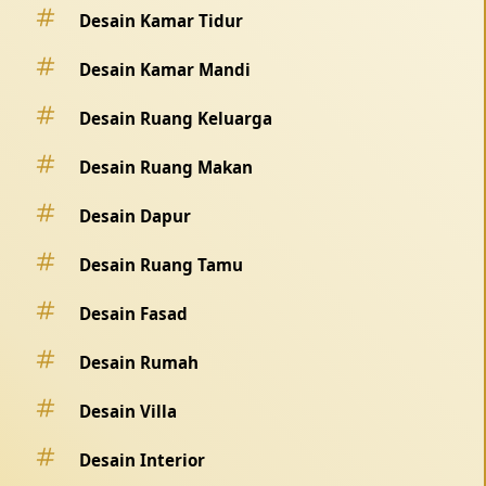
Desain Kamar Tidur
Desain Kamar Mandi
Desain Ruang Keluarga
Desain Ruang Makan
Desain Dapur
Desain Ruang Tamu
Desain Fasad
Desain Rumah
Desain Villa
Desain Interior