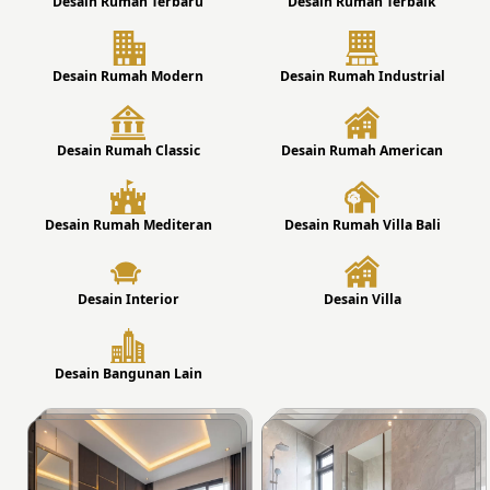
Desain Rumah Terbaru
Desain Rumah Terbaik
Desain Rumah Modern
Desain Rumah Industrial
Desain Rumah Classic
Desain Rumah American
Desain Rumah Mediteran
Desain Rumah Villa Bali
Desain Interior
Desain Villa
Desain Bangunan Lain