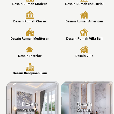
Desain Rumah Modern
Desain Rumah Industrial
Desain Rumah Classic
Desain Rumah American
Desain Rumah Mediteran
Desain Rumah Villa Bali
Desain Interior
Desain Villa
Desain Bangunan Lain
Desain
Desain
Kamar
Kamar