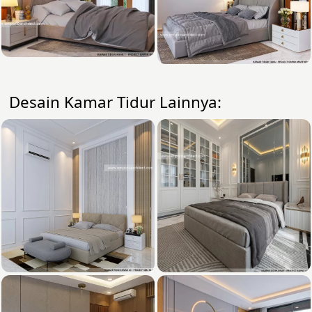
Desain Kamar Tidur Lainnya: