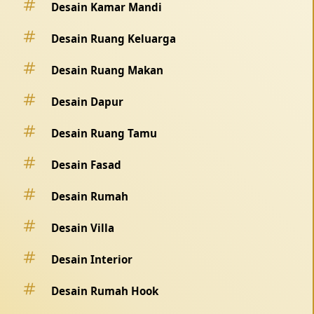
Desain Kamar Mandi
Desain Ruang Keluarga
Desain Ruang Makan
Desain Dapur
Desain Ruang Tamu
Desain Fasad
Desain Rumah
Desain Villa
Desain Interior
Desain Rumah Hook