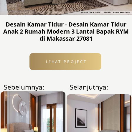
Desain Kamar Tidur - Desain Kamar Tidur
Anak 2 Rumah Modern 3 Lantai Bapak RYM
di Makassar 27081
LIHAT PROJECT
Sebelumnya:
Selanjutnya: