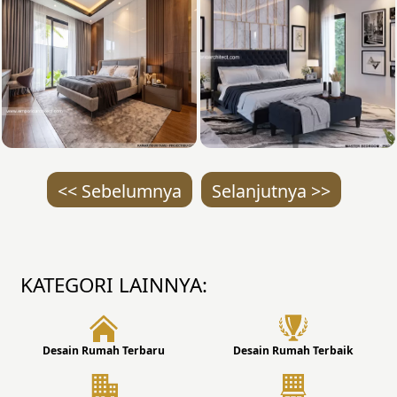
<< Sebelumnya
Selanjutnya >>
KATEGORI LAINNYA:
Desain Rumah Terbaru
Desain Rumah Terbaik