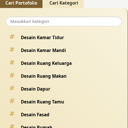
Cari Portofolio
Cari Kategori
Desain Kamar Tidur
Desain Kamar Mandi
Desain Ruang Keluarga
Desain Ruang Makan
Desain Dapur
Desain Ruang Tamu
Desain Fasad
Desain Rumah