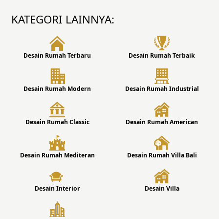
KATEGORI LAINNYA:
Desain Rumah Terbaru
Desain Rumah Terbaik
Desain Rumah Modern
Desain Rumah Industrial
Desain Rumah Classic
Desain Rumah American
Desain Rumah Mediteran
Desain Rumah Villa Bali
Desain Interior
Desain Villa