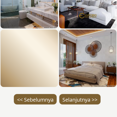
<< Sebelumnya
Selanjutnya >>