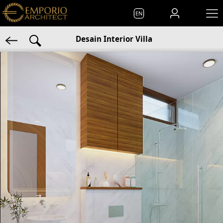
EN
Desain Interior Villa