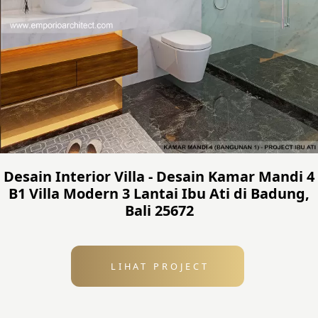
Desain Interior Villa - Desain Kamar Mandi 4
B1 Villa Modern 3 Lantai Ibu Ati di Badung,
Bali 25672
LIHAT PROJECT