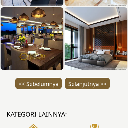
<< Sebelumnya
Selanjutnya >>
KATEGORI LAINNYA: