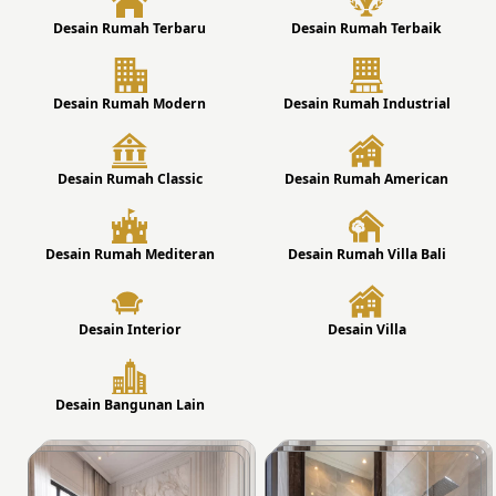
Desain Rumah Terbaru
Desain Rumah Terbaik
Desain Rumah Modern
Desain Rumah Industrial
Desain Rumah Classic
Desain Rumah American
Desain Rumah Mediteran
Desain Rumah Villa Bali
Desain Interior
Desain Villa
Desain Bangunan Lain