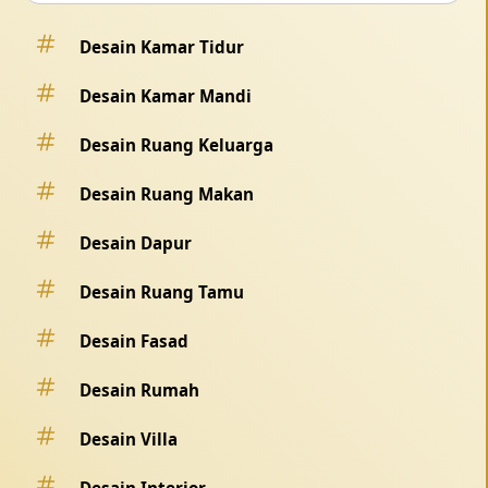
Desain Kamar Tidur
Desain Kamar Mandi
Desain Ruang Keluarga
Desain Ruang Makan
Desain Dapur
Desain Ruang Tamu
Desain Fasad
Desain Rumah
Desain Villa