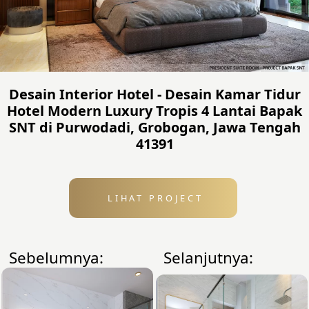
Desain Interior Hotel - Desain Kamar Tidur
Hotel Modern Luxury Tropis 4 Lantai Bapak
SNT di Purwodadi, Grobogan, Jawa Tengah
41391
LIHAT PROJECT
Sebelumnya:
Selanjutnya: