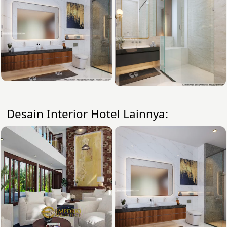
Desain Interior Hotel Lainnya: