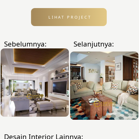
LIHAT PROJECT
Sebelumnya:
Selanjutnya:
Desain Interior Lainnya: