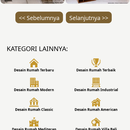
<< Sebelumnya
Selanjutnya >>
KATEGORI LAINNYA:
Desain Rumah Terbaru
Desain Rumah Terbaik
Desain Rumah Modern
Desain Rumah Industrial
Desain Rumah Classic
Desain Rumah American
Desain Rumah Mediteran
Desain Rumah Villa Bali