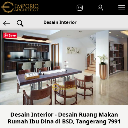
EN
Desain Interior
Save
Desain Interior - Desain Ruang Makan
Rumah Ibu Dina di BSD, Tangerang 7991