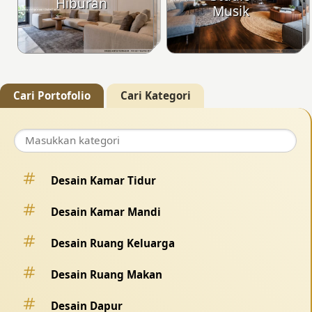
Hiburan
Musik
Cari Portofolio
Cari Kategori
Desain Kamar Tidur
Desain Kamar Mandi
Desain Ruang Keluarga
Desain Ruang Makan
Desain Dapur