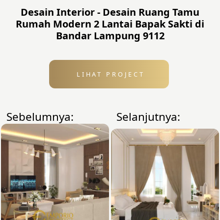
Desain Interior - Desain Ruang Tamu
Rumah Modern 2 Lantai Bapak Sakti di
Bandar Lampung 9112
LIHAT PROJECT
Sebelumnya:
Selanjutnya: