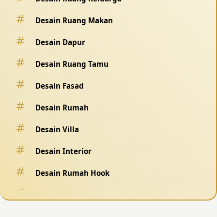
Desain Ruang Makan
Desain Dapur
Desain Ruang Tamu
Desain Fasad
Desain Rumah
Desain Villa
Desain Interior
Desain Rumah Hook
Desain Pagar
Desain Kolam Renang