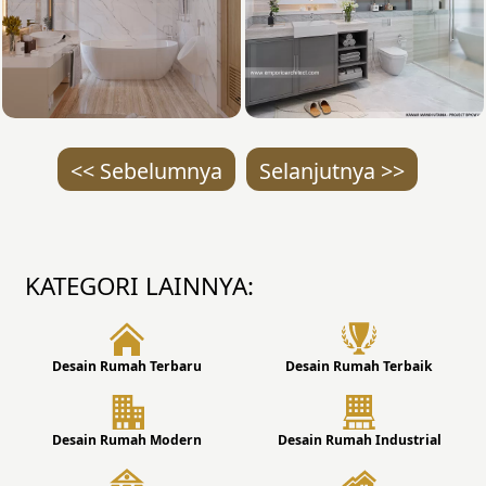
<< Sebelumnya
Selanjutnya >>
KATEGORI LAINNYA:
Desain Rumah Terbaru
Desain Rumah Terbaik
Desain Rumah Modern
Desain Rumah Industrial