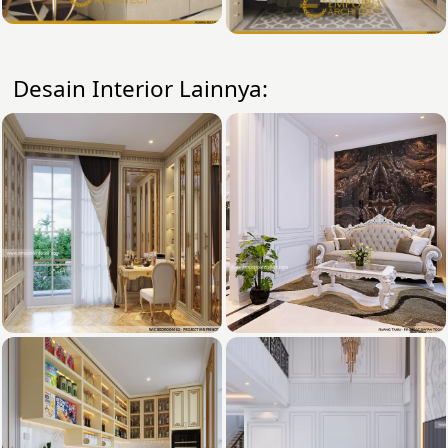
Desain Interior Lainnya: