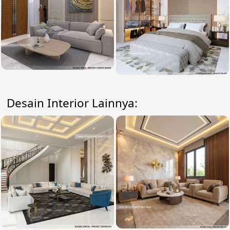
Desain Interior Lainnya: