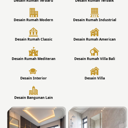
Desain Rumah Terbaru
Desain Rumah Terbaik
Desain Rumah Modern
Desain Rumah Industrial
Desain Rumah Classic
Desain Rumah American
Desain Rumah Mediteran
Desain Rumah Villa Bali
Desain Interior
Desain Villa
Desain Bangunan Lain