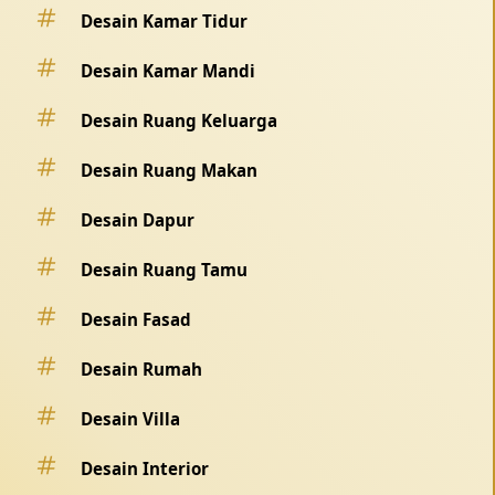
Desain Kamar Tidur
Desain Kamar Mandi
Desain Ruang Keluarga
Desain Ruang Makan
Desain Dapur
Desain Ruang Tamu
Desain Fasad
Desain Rumah
Desain Villa
Desain Interior