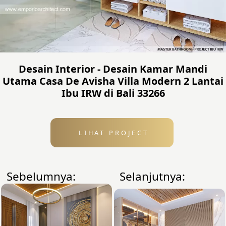
Desain Interior - Desain Kamar Mandi
Utama Casa De Avisha Villa Modern 2 Lantai
Ibu IRW di Bali 33266
LIHAT PROJECT
Sebelumnya:
Selanjutnya: