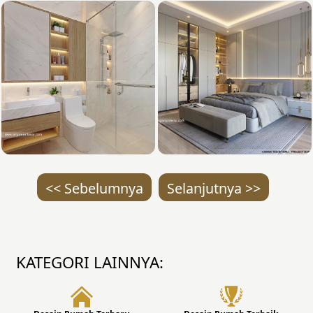
<< Sebelumnya
Selanjutnya >>
KATEGORI LAINNYA: