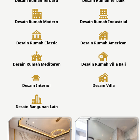
Desain Rumah Terbaru
Desain Rumah Terbaik
Desain Rumah Modern
Desain Rumah Industrial
Desain Rumah Classic
Desain Rumah American
Desain Rumah Mediteran
Desain Rumah Villa Bali
Desain Interior
Desain Villa
Desain Bangunan Lain