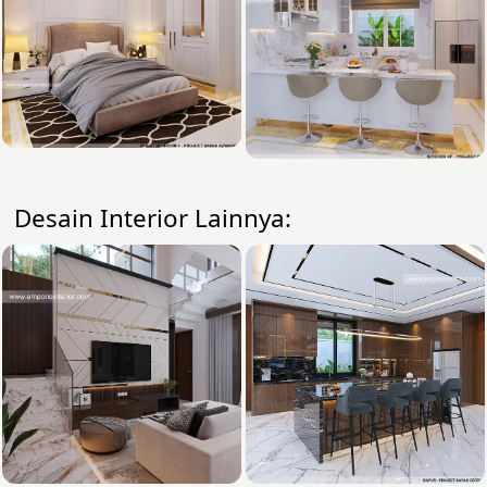
Desain Interior Lainnya: