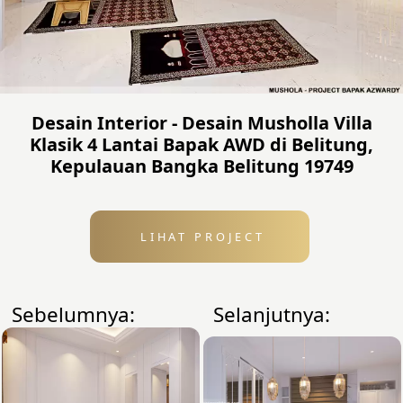
Desain Interior - Desain Musholla Villa
Klasik 4 Lantai Bapak AWD di Belitung,
Kepulauan Bangka Belitung 19749
LIHAT PROJECT
Sebelumnya:
Selanjutnya: