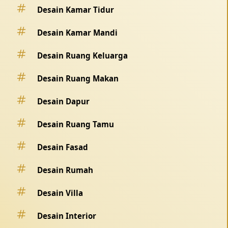
Desain Kamar Tidur
Desain Kamar Mandi
Desain Ruang Keluarga
Desain Ruang Makan
Desain Dapur
Desain Ruang Tamu
Desain Fasad
Desain Rumah
Desain Villa
Desain Interior