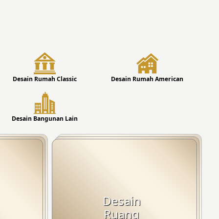
Desain Rumah Classic
Desain Rumah American
Desain Bangunan Lain
Desain
Ruang