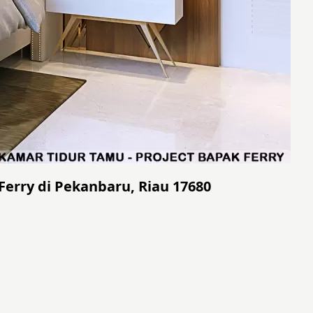
Ferry di Pekanbaru, Riau 17680