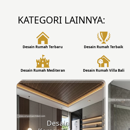
KATEGORI LAINNYA:
Desain Rumah Terbaru
Desain Rumah Terbaik
Desain Rumah Mediteran
Desain Rumah Villa Bali
Desain