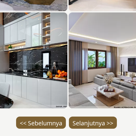
<< Sebelumnya
Selanjutnya >>