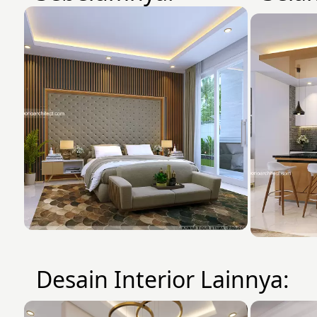
Desain Interior Lainnya: