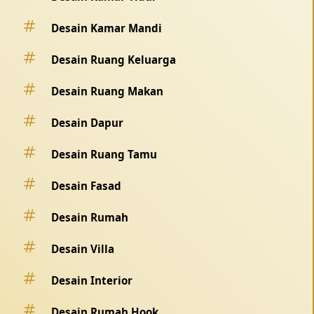
Desain Kamar Mandi
Desain Ruang Keluarga
Desain Ruang Makan
Desain Dapur
Desain Ruang Tamu
Desain Fasad
Desain Rumah
Desain Villa
Desain Interior
Desain Rumah Hook