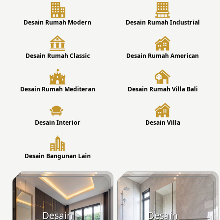
Desain Rumah Modern
Desain Rumah Industrial
Desain Rumah Classic
Desain Rumah American
Desain Rumah Mediteran
Desain Rumah Villa Bali
Desain Interior
Desain Villa
Desain Bangunan Lain
Desain
Desain