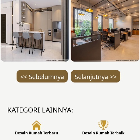
<< Sebelumnya
Selanjutnya >>
KATEGORI LAINNYA:
Desain Rumah Terbaru
Desain Rumah Terbaik