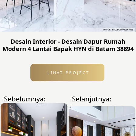
Desain Interior - Desain Dapur Rumah
Modern 4 Lantai Bapak HYN di Batam 38894
LIHAT PROJECT
Sebelumnya:
Selanjutnya: