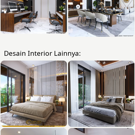
Desain Interior Lainnya: