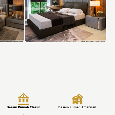
Desain Rumah Classic
Desain Rumah American