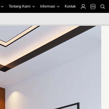
Tentang Kami
Informasi
Kontak
EN