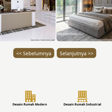
<< Sebelumnya
Selanjutnya >>
Desain Rumah Modern
Desain Rumah Industrial