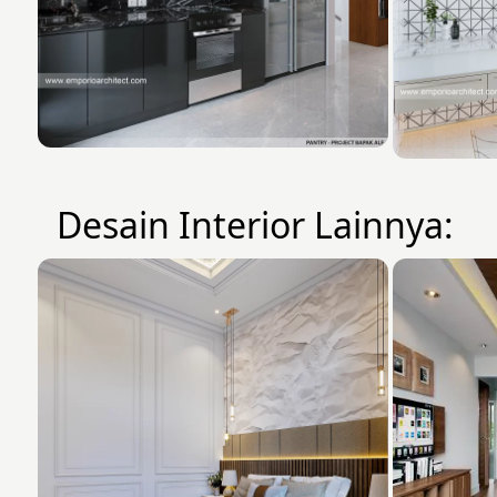
Desain Interior Lainnya: