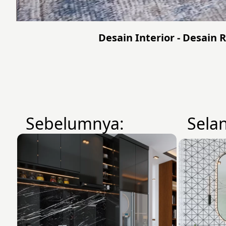
Desain Interior - Desain
Sebelumnya:
Sela