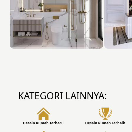
KATEGORI LAINNYA:
Desain Rumah Terbaru
Desain Rumah Terbaik