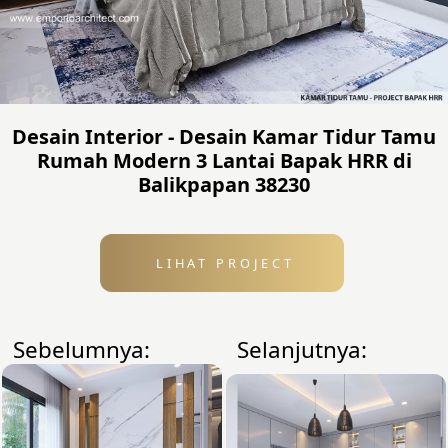
Desain Interior - Desain Kamar Tidur Tamu
Rumah Modern 3 Lantai Bapak HRR di
Balikpapan 38230
LIHAT PROJECT
Sebelumnya:
Selanjutnya: