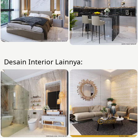
Desain Interior Lainnya: