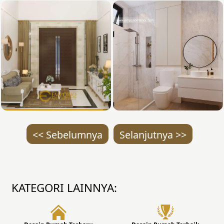
<< Sebelumnya
Selanjutnya >>
KATEGORI LAINNYA: