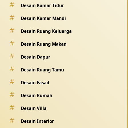
Desain Kamar Tidur
Desain Kamar Mandi
Desain Ruang Keluarga
Desain Ruang Makan
Desain Dapur
Desain Ruang Tamu
Desain Fasad
Desain Rumah
Desain Villa
Desain Interior