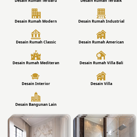
Desain Rumah Terbaru
Desain Rumah Terbaik
Desain Rumah Modern
Desain Rumah Industrial
Desain Rumah Classic
Desain Rumah American
Desain Rumah Mediteran
Desain Rumah Villa Bali
Desain Interior
Desain Villa
Desain Bangunan Lain