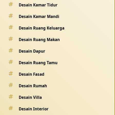
Desain Kamar Tidur
Desain Kamar Mandi
Desain Ruang Keluarga
Desain Ruang Makan
Desain Dapur
Desain Ruang Tamu
Desain Fasad
Desain Rumah
Desain Villa
Desain Interior