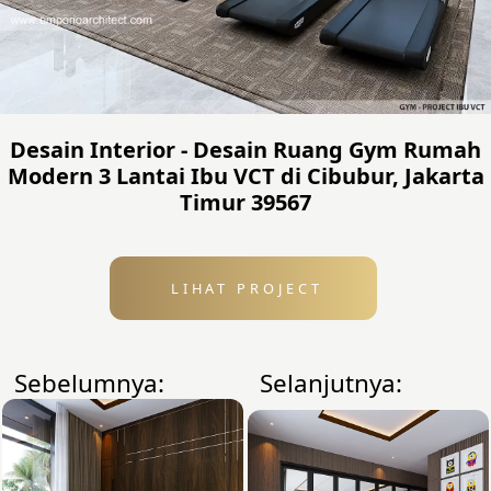
Desain Interior - Desain Ruang Gym Rumah
Modern 3 Lantai Ibu VCT di Cibubur, Jakarta
Timur 39567
LIHAT PROJECT
Sebelumnya:
Selanjutnya: