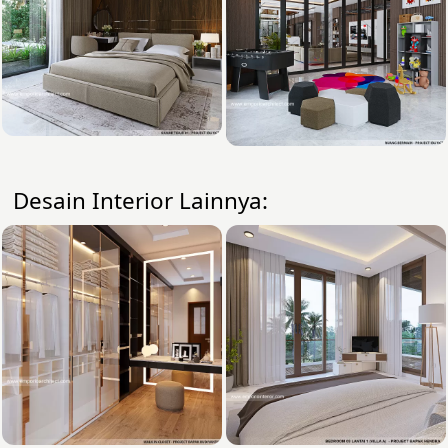
Desain Interior Lainnya: