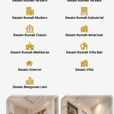
Desain Rumah Terbaru
Desain Rumah Terbaik
Desain Rumah Modern
Desain Rumah Industrial
Desain Rumah Classic
Desain Rumah American
Desain Rumah Mediteran
Desain Rumah Villa Bali
Desain Interior
Desain Villa
Desain Bangunan Lain