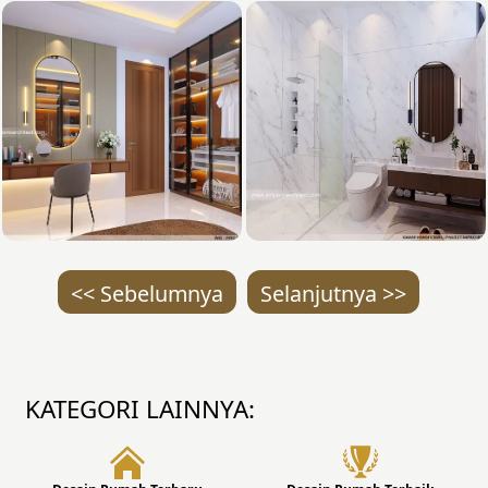
<< Sebelumnya
Selanjutnya >>
KATEGORI LAINNYA: