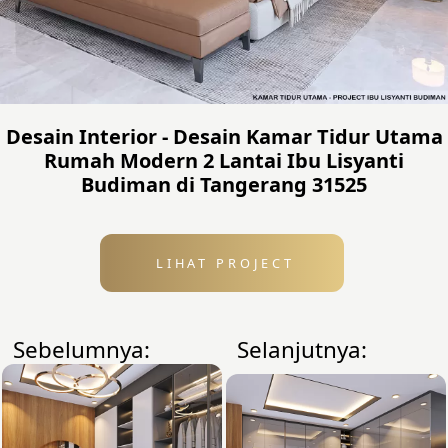
Desain Interior - Desain Kamar Tidur Utama
Rumah Modern 2 Lantai Ibu Lisyanti
Budiman di Tangerang 31525
LIHAT PROJECT
Sebelumnya:
Selanjutnya: