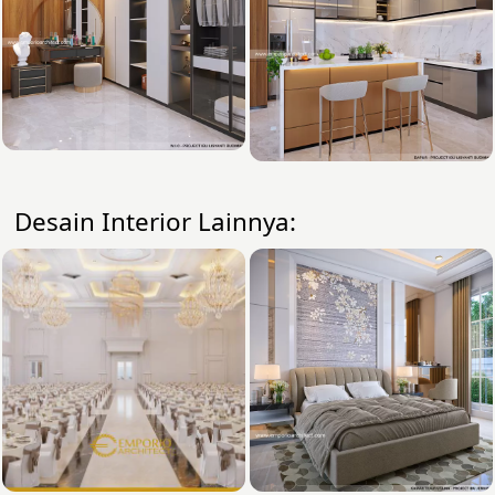
Desain Interior Lainnya: