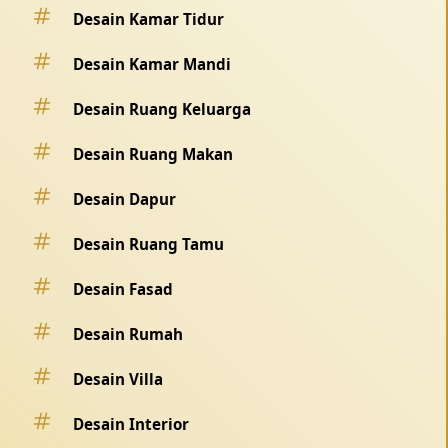
Desain Kamar Tidur
Desain Kamar Mandi
Desain Ruang Keluarga
Desain Ruang Makan
Desain Dapur
Desain Ruang Tamu
Desain Fasad
Desain Rumah
Desain Villa
Desain Interior