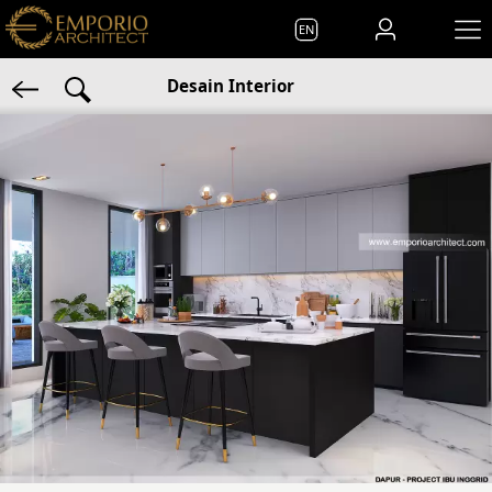
EN
Desain Interior