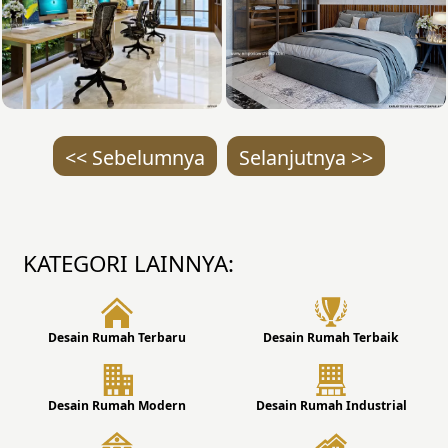
<< Sebelumnya
Selanjutnya >>
KATEGORI LAINNYA:
Desain Rumah Terbaru
Desain Rumah Terbaik
Desain Rumah Modern
Desain Rumah Industrial