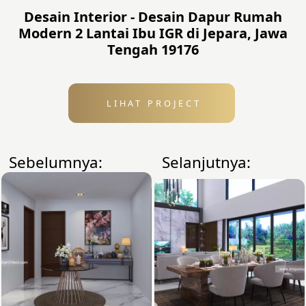
Desain Interior - Desain Dapur Rumah
Modern 2 Lantai Ibu IGR di Jepara, Jawa
Tengah 19176
LIHAT PROJECT
Sebelumnya:
Selanjutnya: