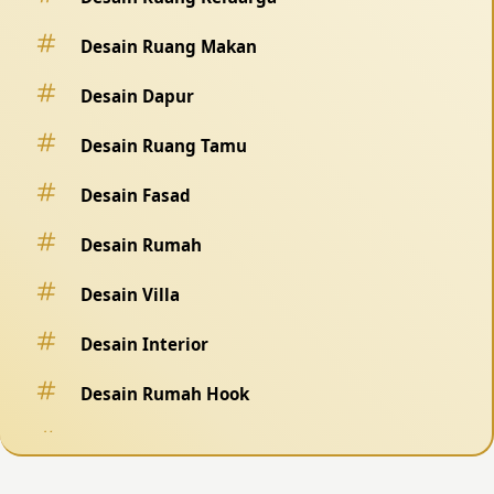
Desain Ruang Makan
Desain Dapur
Desain Ruang Tamu
Desain Fasad
Desain Rumah
Desain Villa
Desain Interior
Desain Rumah Hook
Desain Pagar
Desain Kolam Renang