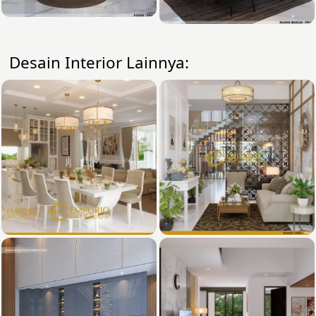
Desain Interior Lainnya: