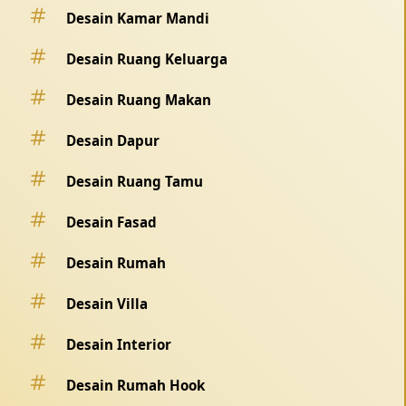
Desain Kamar Mandi
Desain Ruang Keluarga
Desain Ruang Makan
Desain Dapur
Desain Ruang Tamu
Desain Fasad
Desain Rumah
Desain Villa
Desain Interior
Desain Rumah Hook