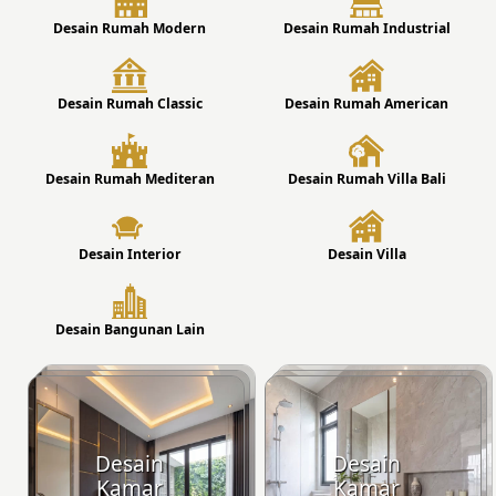
Desain Rumah Modern
Desain Rumah Industrial
Desain Rumah Classic
Desain Rumah American
Desain Rumah Mediteran
Desain Rumah Villa Bali
Desain Interior
Desain Villa
Desain Bangunan Lain
Desain
Desain
Kamar
Kamar