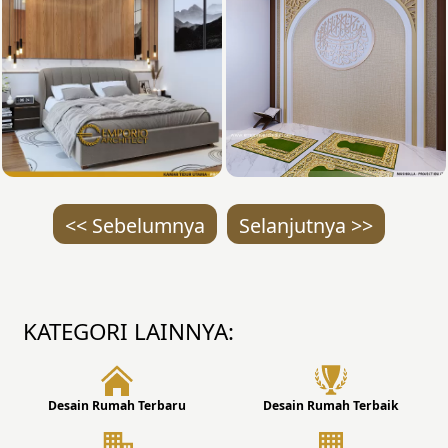
<< Sebelumnya
Selanjutnya >>
KATEGORI LAINNYA:
Desain Rumah Terbaru
Desain Rumah Terbaik