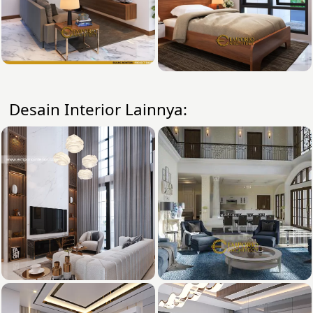
Desain Interior Lainnya: