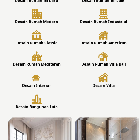
Desain Rumah Terbaru
Desain Rumah Terbaik
Desain Rumah Modern
Desain Rumah Industrial
Desain Rumah Classic
Desain Rumah American
Desain Rumah Mediteran
Desain Rumah Villa Bali
Desain Interior
Desain Villa
Desain Bangunan Lain