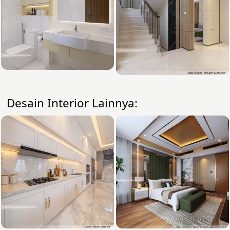
Desain Interior Lainnya: