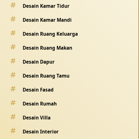
Desain Kamar Tidur
Desain Kamar Mandi
Desain Ruang Keluarga
Desain Ruang Makan
Desain Dapur
Desain Ruang Tamu
Desain Fasad
Desain Rumah
Desain Villa
Desain Interior