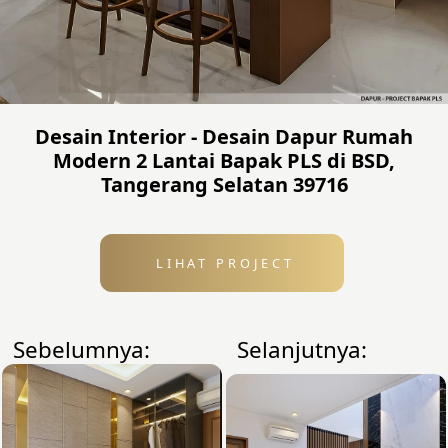
Desain Interior - Desain Dapur Rumah
Modern 2 Lantai Bapak PLS di BSD,
Tangerang Selatan 39716
LIHAT PROJECT
Sebelumnya:
Selanjutnya: