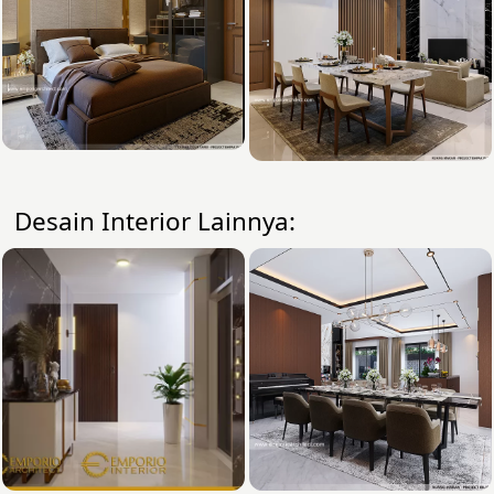
Desain Interior Lainnya: