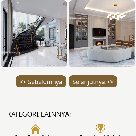
<< Sebelumnya
Selanjutnya >>
KATEGORI LAINNYA: