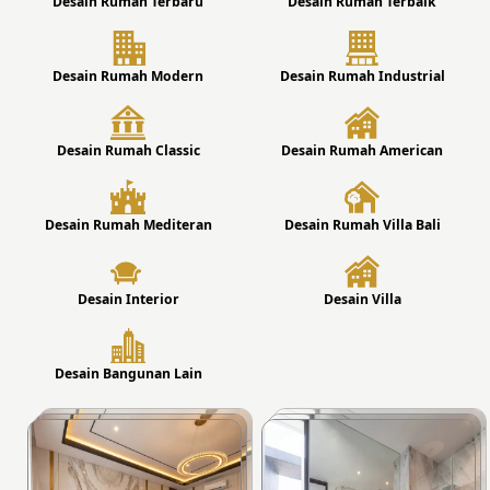
Desain Rumah Terbaru
Desain Rumah Terbaik
Desain Rumah Modern
Desain Rumah Industrial
Desain Rumah Classic
Desain Rumah American
Desain Rumah Mediteran
Desain Rumah Villa Bali
Desain Interior
Desain Villa
Desain Bangunan Lain