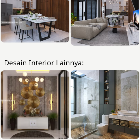
Desain Interior Lainnya: