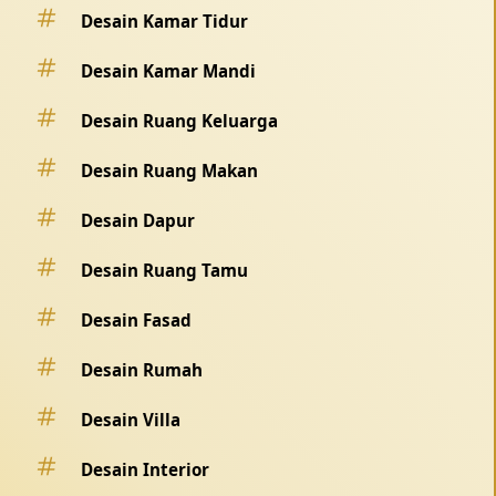
Desain Kamar Tidur
Desain Kamar Mandi
Desain Ruang Keluarga
Desain Ruang Makan
Desain Dapur
Desain Ruang Tamu
Desain Fasad
Desain Rumah
Desain Villa
Desain Interior