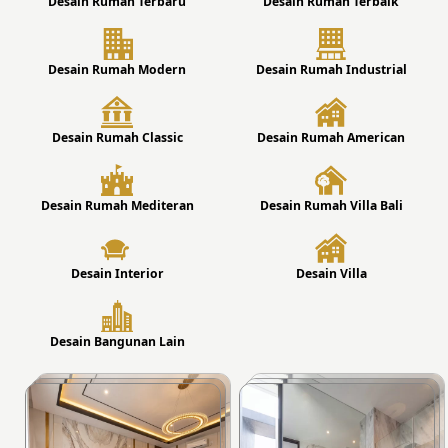
Desain Rumah Terbaru
Desain Rumah Terbaik
Desain Rumah Modern
Desain Rumah Industrial
Desain Rumah Classic
Desain Rumah American
Desain Rumah Mediteran
Desain Rumah Villa Bali
Desain Interior
Desain Villa
Desain Bangunan Lain