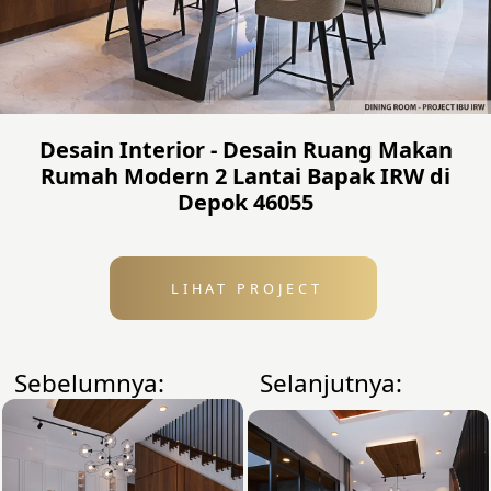
Desain Interior - Desain Ruang Makan
Rumah Modern 2 Lantai Bapak IRW di
Depok 46055
LIHAT PROJECT
Sebelumnya:
Selanjutnya: