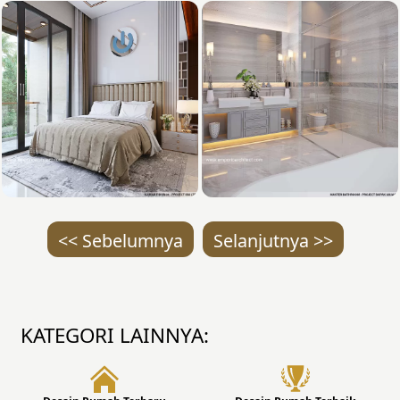
<< Sebelumnya
Selanjutnya >>
KATEGORI LAINNYA: