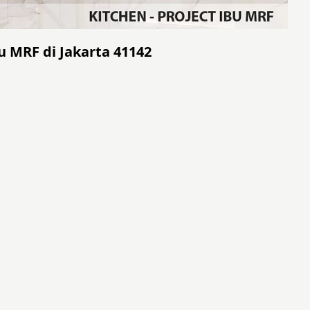
u MRF di Jakarta 41142