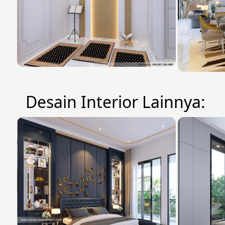
Desain Interior Lainnya: