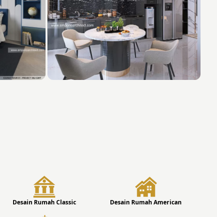
Desain Rumah Classic
Desain Rumah American