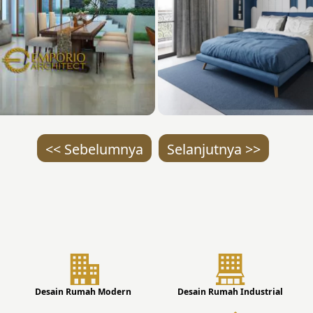
<< Sebelumnya
Selanjutnya >>
Desain Rumah Modern
Desain Rumah Industrial