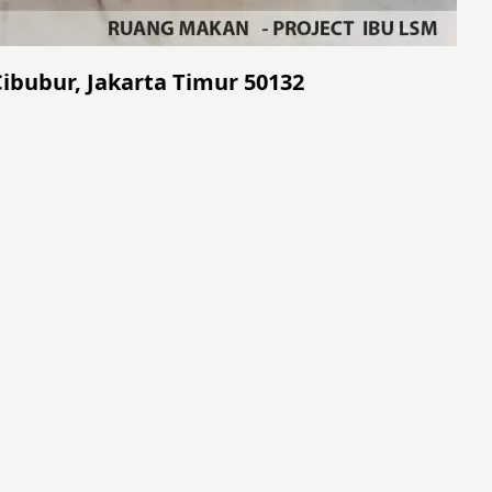
Cibubur, Jakarta Timur 50132