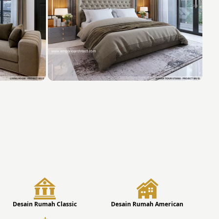
Desain Rumah Classic
Desain Rumah American