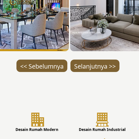
<< Sebelumnya
Selanjutnya >>
Desain Rumah Modern
Desain Rumah Industrial