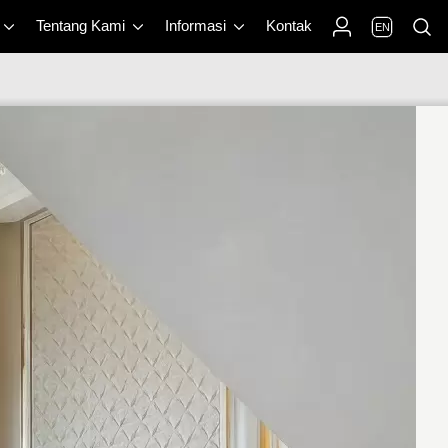
Tentang Kami
Informasi
Kontak
EN