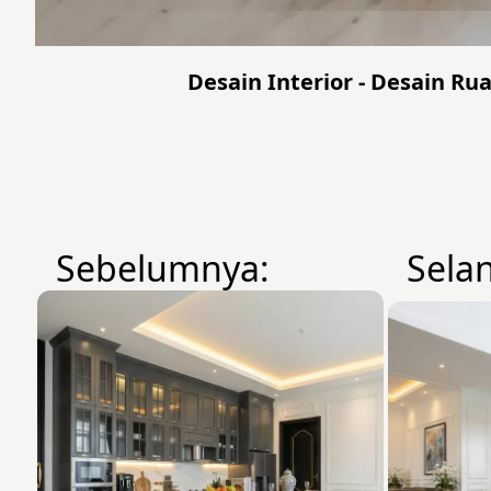
Desain Interior - Desain Ru
Sebelumnya:
Sela