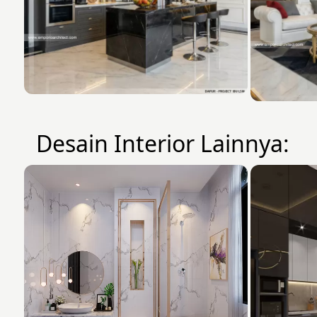
Desain Interior Lainnya: