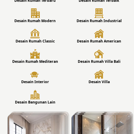
Desain Rumah Terbaru
Desain Rumah Terbaik
Desain Rumah Modern
Desain Rumah Industrial
Desain Rumah Classic
Desain Rumah American
Desain Rumah Mediteran
Desain Rumah Villa Bali
Desain Interior
Desain Villa
Desain Bangunan Lain