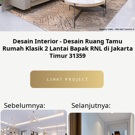
Desain Interior - Desain Ruang Tamu
Rumah Klasik 2 Lantai Bapak RNL di Jakarta
Timur 31359
LIHAT PROJECT
Sebelumnya:
Selanjutnya: