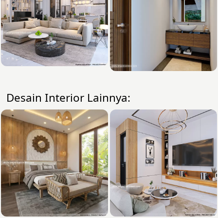
Desain Interior Lainnya: