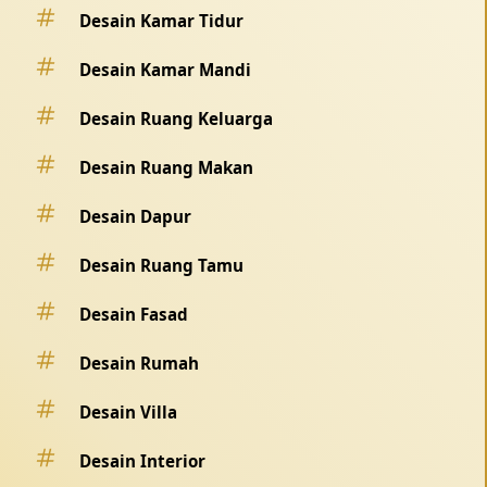
Desain Kamar Tidur
Desain Kamar Mandi
Desain Ruang Keluarga
Desain Ruang Makan
Desain Dapur
Desain Ruang Tamu
Desain Fasad
Desain Rumah
Desain Villa
Desain Interior