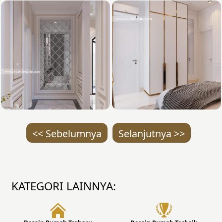
<< Sebelumnya
Selanjutnya >>
KATEGORI LAINNYA: