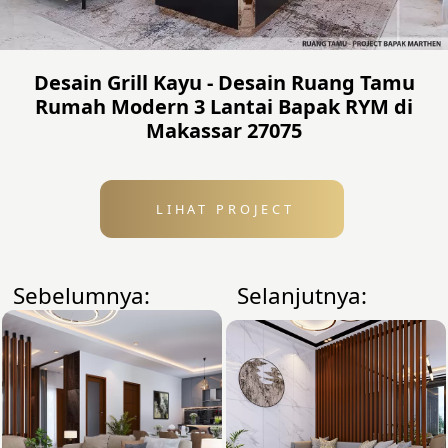
Desain Grill Kayu - Desain Ruang Tamu
Rumah Modern 3 Lantai Bapak RYM di
Makassar 27075
LIHAT PROJECT
Sebelumnya:
Selanjutnya: