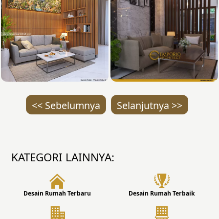
<< Sebelumnya
Selanjutnya >>
KATEGORI LAINNYA:
Desain Rumah Terbaru
Desain Rumah Terbaik