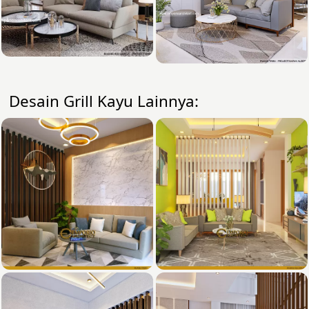
Desain Grill Kayu Lainnya: