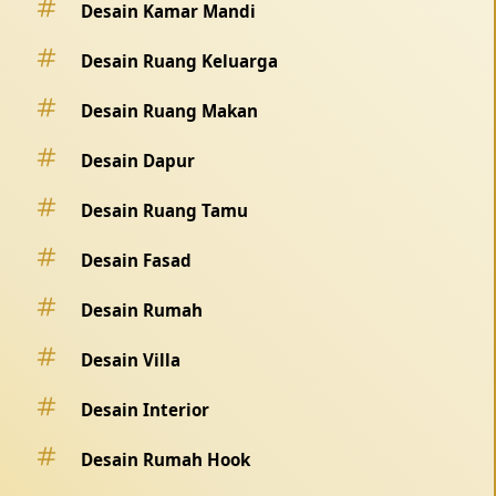
Desain Kamar Mandi
Desain Ruang Keluarga
Desain Ruang Makan
Desain Dapur
Desain Ruang Tamu
Desain Fasad
Desain Rumah
Desain Villa
Desain Interior
Desain Rumah Hook