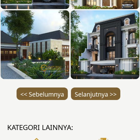
<< Sebelumnya
Selanjutnya >>
KATEGORI LAINNYA: