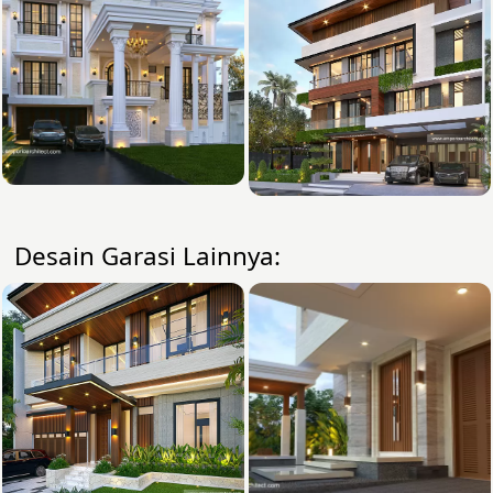
Desain Garasi Lainnya: