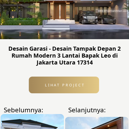
Desain Garasi - Desain Tampak Depan 2
Rumah Modern 3 Lantai Bapak Leo di
Jakarta Utara 17314
LIHAT PROJECT
Sebelumnya:
Selanjutnya: