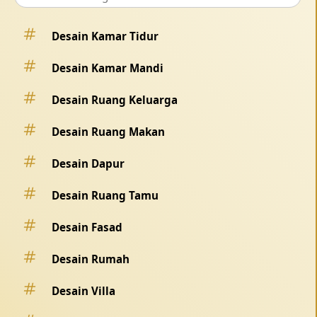
Desain Kamar Tidur
Desain Kamar Mandi
Desain Ruang Keluarga
Desain Ruang Makan
Desain Dapur
Desain Ruang Tamu
Desain Fasad
Desain Rumah
Desain Villa