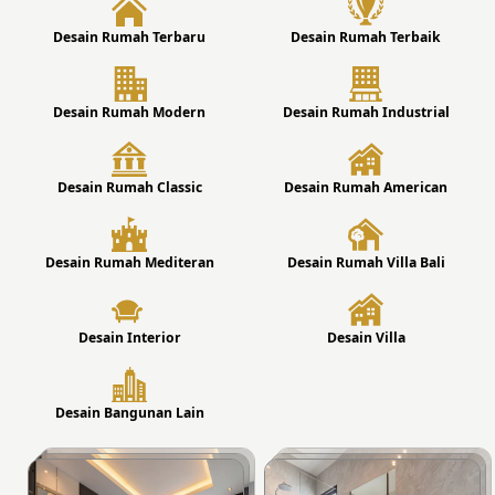
Desain Rumah Terbaru
Desain Rumah Terbaik
Desain Rumah Modern
Desain Rumah Industrial
Desain Rumah Classic
Desain Rumah American
Desain Rumah Mediteran
Desain Rumah Villa Bali
Desain Interior
Desain Villa
Desain Bangunan Lain