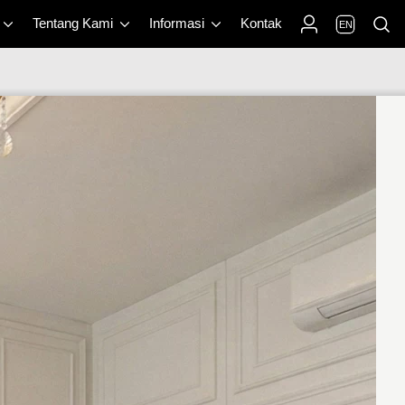
Tentang Kami
Informasi
Kontak
EN