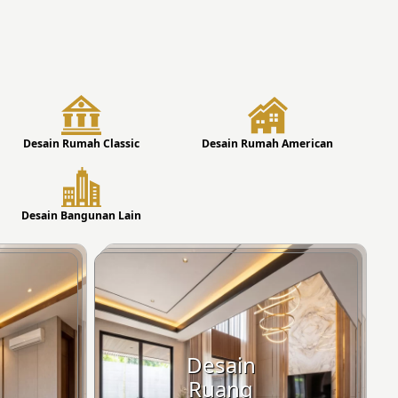
Desain Rumah Classic
Desain Rumah American
Desain Bangunan Lain
Desain
Ruang