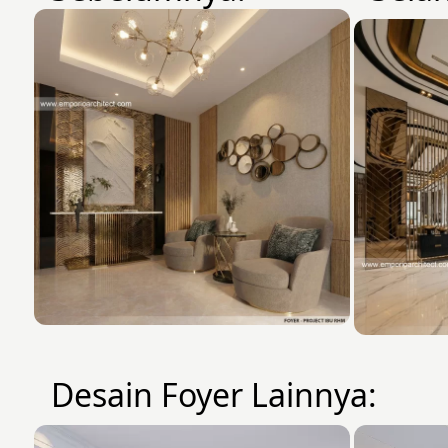
Desain Foyer Lainnya: