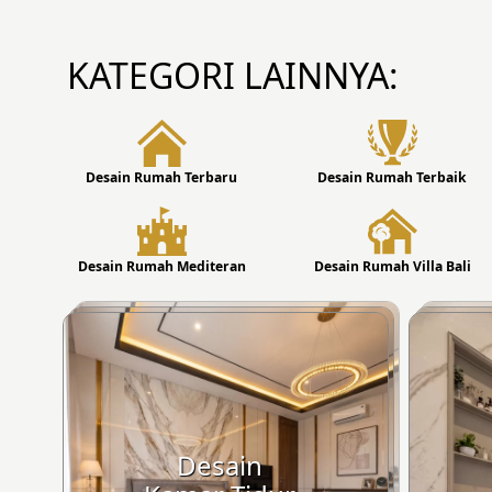
KATEGORI LAINNYA:
Desain Rumah Terbaru
Desain Rumah Terbaik
Desain Rumah Mediteran
Desain Rumah Villa Bali
Desain