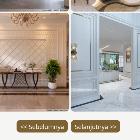
<< Sebelumnya
Selanjutnya >>