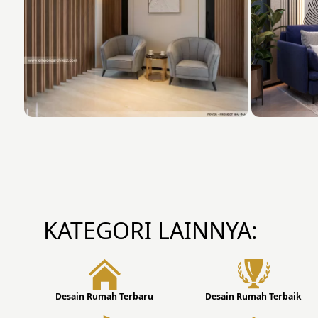
KATEGORI LAINNYA:
Desain Rumah Terbaru
Desain Rumah Terbaik