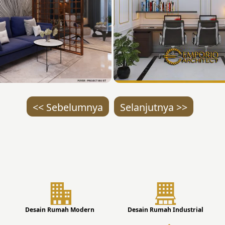
<< Sebelumnya
Selanjutnya >>
Desain Rumah Modern
Desain Rumah Industrial