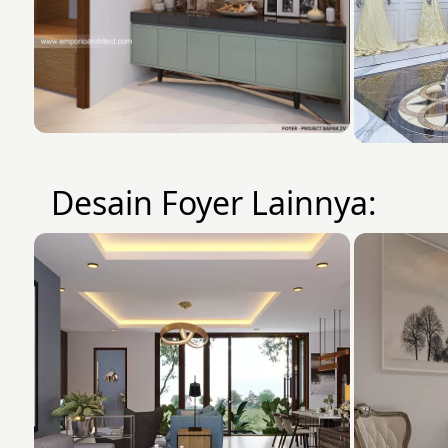
Desain Foyer Lainnya: