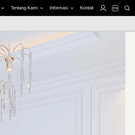
Tentang Kami
Informasi
Kontak
EN