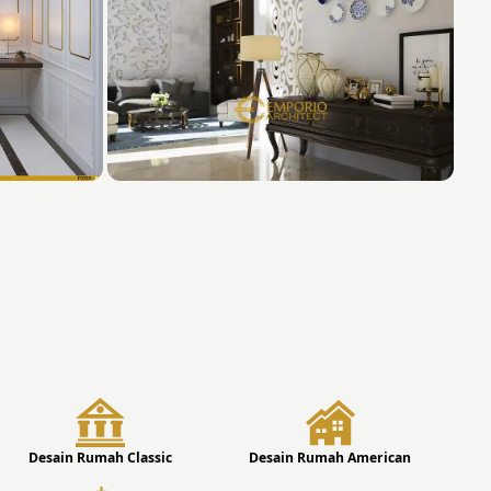
Desain Rumah Classic
Desain Rumah American