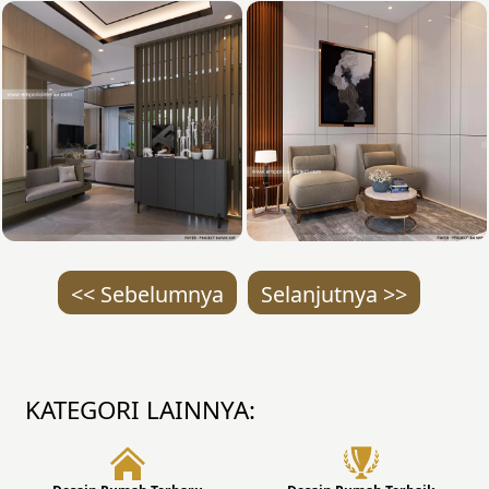
<< Sebelumnya
Selanjutnya >>
KATEGORI LAINNYA: