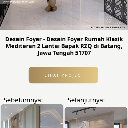
Desain Foyer - Desain Foyer Rumah Klasik
Mediteran 2 Lantai Bapak RZQ di Batang,
Jawa Tengah 51707
LIHAT PROJECT
Sebelumnya:
Selanjutnya: