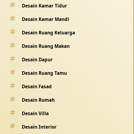
Desain Kamar Tidur
Desain Kamar Mandi
Desain Ruang Keluarga
Desain Ruang Makan
Desain Dapur
Desain Ruang Tamu
Desain Fasad
Desain Rumah
Desain Villa
Desain Interior