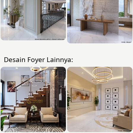
Desain Foyer Lainnya: