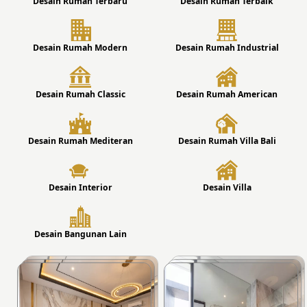
Desain Rumah Terbaru
Desain Rumah Terbaik
Desain Rumah Modern
Desain Rumah Industrial
Desain Rumah Classic
Desain Rumah American
Desain Rumah Mediteran
Desain Rumah Villa Bali
Desain Interior
Desain Villa
Desain Bangunan Lain