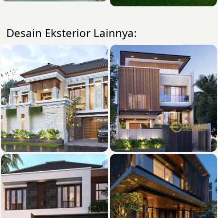
Desain Eksterior Lainnya: