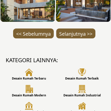
<< Sebelumnya
Selanjutnya >>
KATEGORI LAINNYA:
Desain Rumah Terbaru
Desain Rumah Terbaik
Desain Rumah Modern
Desain Rumah Industrial