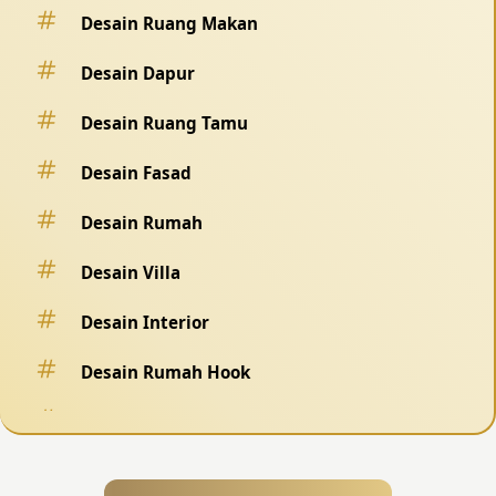
Desain Ruang Makan
Desain Dapur
Desain Ruang Tamu
Desain Fasad
Desain Rumah
Desain Villa
Desain Interior
Desain Rumah Hook
Desain Pagar
Desain Kolam Renang