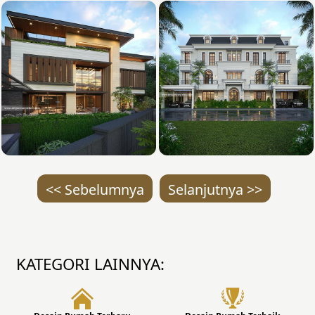
<< Sebelumnya
Selanjutnya >>
KATEGORI LAINNYA: