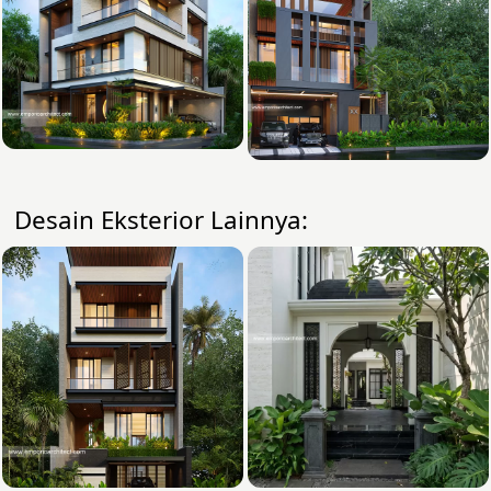
Desain Eksterior Lainnya: