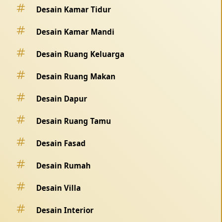
Desain Kamar Tidur
Desain Kamar Mandi
Desain Ruang Keluarga
Desain Ruang Makan
Desain Dapur
Desain Ruang Tamu
Desain Fasad
Desain Rumah
Desain Villa
Desain Interior