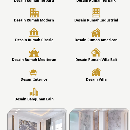
Desain Rumah Terbaru
Desain Rumah Terbaik
Desain Rumah Modern
Desain Rumah Industrial
Desain Rumah Classic
Desain Rumah American
Desain Rumah Mediteran
Desain Rumah Villa Bali
Desain Interior
Desain Villa
Desain Bangunan Lain