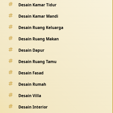
Desain Kamar Tidur
Desain Kamar Mandi
Desain Ruang Keluarga
Desain Ruang Makan
Desain Dapur
Desain Ruang Tamu
Desain Fasad
Desain Rumah
Desain Villa
Desain Interior