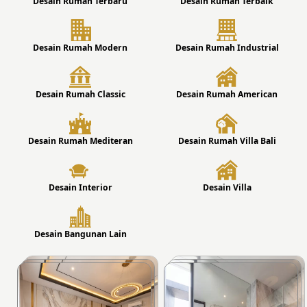
Desain Rumah Terbaru
Desain Rumah Terbaik
Desain Rumah Modern
Desain Rumah Industrial
Desain Rumah Classic
Desain Rumah American
Desain Rumah Mediteran
Desain Rumah Villa Bali
Desain Interior
Desain Villa
Desain Bangunan Lain