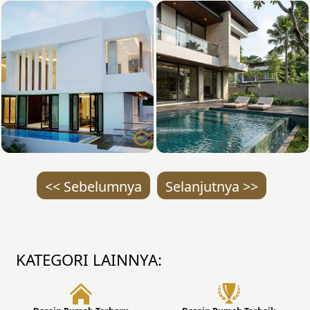
<< Sebelumnya
Selanjutnya >>
KATEGORI LAINNYA: