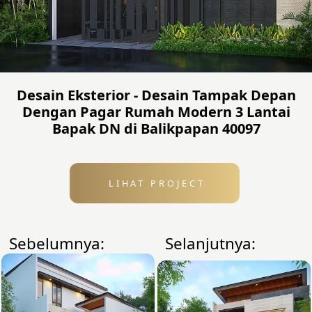
Desain Eksterior - Desain Tampak Depan
Dengan Pagar Rumah Modern 3 Lantai
Bapak DN di Balikpapan 40097
LIHAT PROJECT
Sebelumnya:
Selanjutnya: