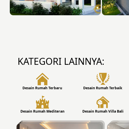
KATEGORI LAINNYA:
Desain Rumah Terbaru
Desain Rumah Terbaik
Desain Rumah Mediteran
Desain Rumah Villa Bali