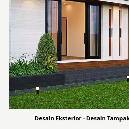
Desain Eksterior - Desain Tampa