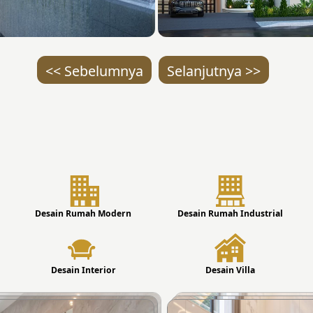
<< Sebelumnya
Selanjutnya >>
Desain Rumah Modern
Desain Rumah Industrial
Desain Interior
Desain Villa