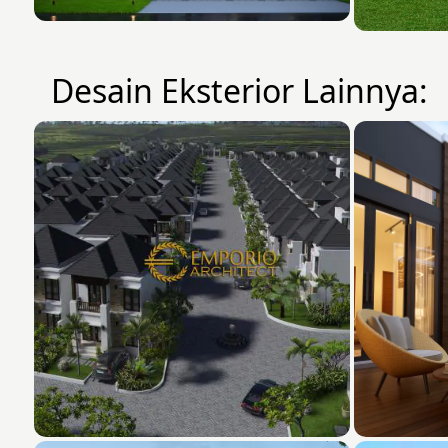
Desain Eksterior Lainnya: