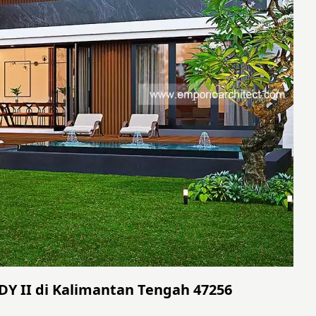
DY II di Kalimantan Tengah 47256