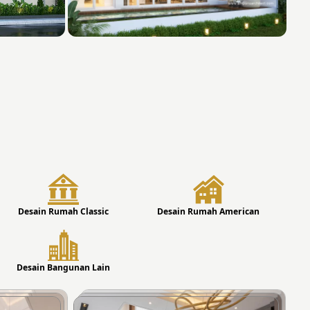
Desain Rumah Classic
Desain Rumah American
Desain Bangunan Lain