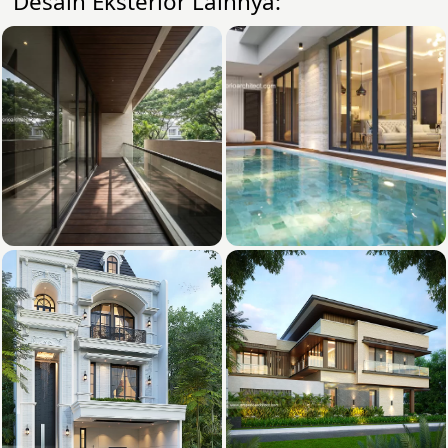
Desain Eksterior Lainnya: