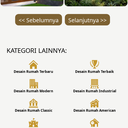
<< Sebelumnya
Selanjutnya >>
KATEGORI LAINNYA:
Desain Rumah Terbaru
Desain Rumah Terbaik
Desain Rumah Modern
Desain Rumah Industrial
Desain Rumah Classic
Desain Rumah American