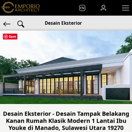
EN
Desain Eksterior
Save
Desain Eksterior - Desain Tampak Belakang
Kanan Rumah Klasik Modern 1 Lantai Ibu
Youke di Manado, Sulawesi Utara 19270