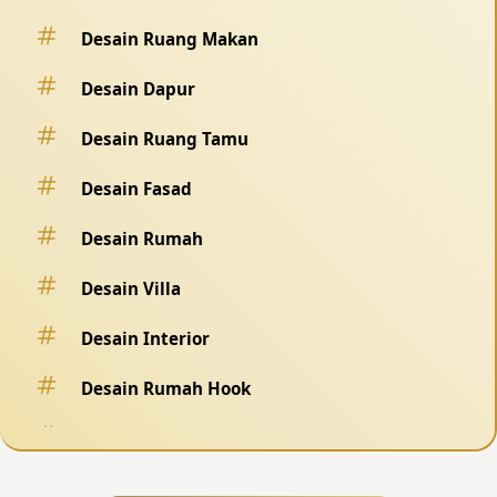
Desain Ruang Makan
Desain Dapur
Desain Ruang Tamu
Desain Fasad
Desain Rumah
Desain Villa
Desain Interior
Desain Rumah Hook
Desain Pagar
Desain Kolam Renang