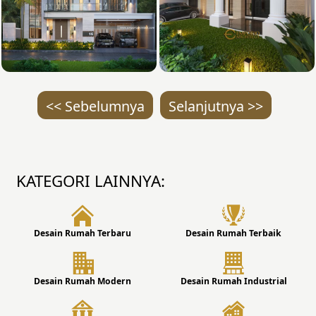
<< Sebelumnya
Selanjutnya >>
KATEGORI LAINNYA:
Desain Rumah Terbaru
Desain Rumah Terbaik
Desain Rumah Modern
Desain Rumah Industrial