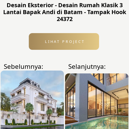
Desain Eksterior - Desain Rumah Klasik 3
Lantai Bapak Andi di Batam - Tampak Hook
24372
LIHAT PROJECT
Sebelumnya:
Selanjutnya: