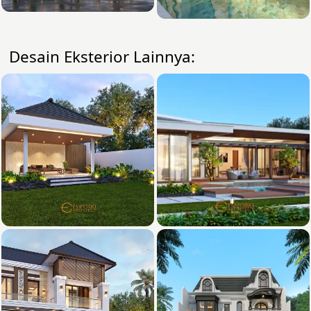
Desain Eksterior Lainnya: