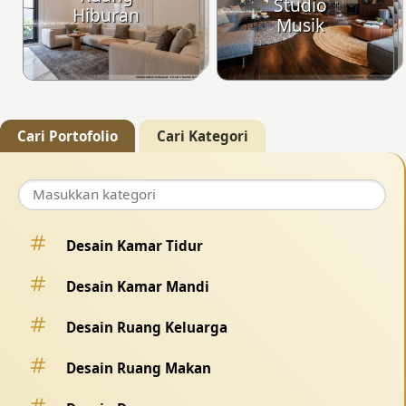
Studio
Hiburan
Musik
Cari Portofolio
Cari Kategori
Desain Kamar Tidur
Desain Kamar Mandi
Desain Ruang Keluarga
Desain Ruang Makan