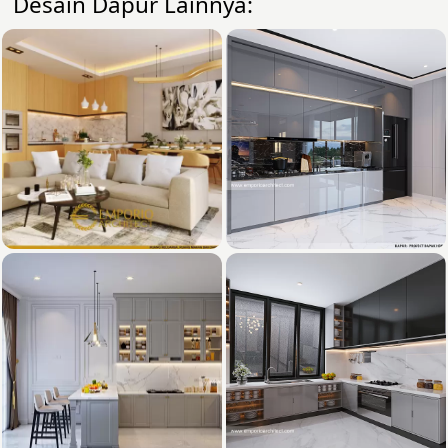
Desain Dapur Lainnya: