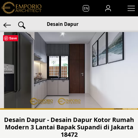
EN
Desain Dapur
Save
Desain Dapur - Desain Dapur Kotor Rumah
Modern 3 Lantai Bapak Supandi di Jakarta
18472