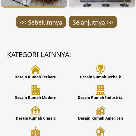
<< Sebelumnya
Selanjutnya >>
KATEGORI LAINNYA:
Desain Rumah Terbaru
Desain Rumah Terbaik
Desain Rumah Modern
Desain Rumah Industrial
Desain Rumah Classic
Desain Rumah American