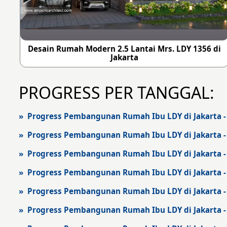
Desain Rumah Modern 2.5 Lantai Mrs. LDY 1356 di
Jakarta
PROGRESS PER TANGGAL:
» Progress Pembangunan Rumah Ibu LDY di Jakarta - 
» Progress Pembangunan Rumah Ibu LDY di Jakarta -
» Progress Pembangunan Rumah Ibu LDY di Jakarta -
» Progress Pembangunan Rumah Ibu LDY di Jakarta -
» Progress Pembangunan Rumah Ibu LDY di Jakarta -
» Progress Pembangunan Rumah Ibu LDY di Jakarta -