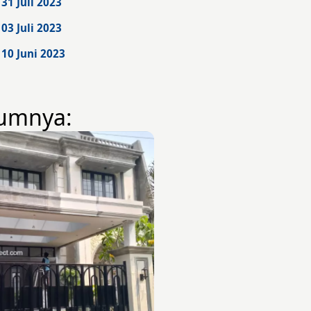
31 Juli 2023
03 Juli 2023
10 Juni 2023
umnya: