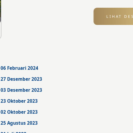
LIHAT DE
06 Februari 2024
 27 Desember 2023
 03 Desember 2023
 23 Oktober 2023
 02 Oktober 2023
 25 Agustus 2023