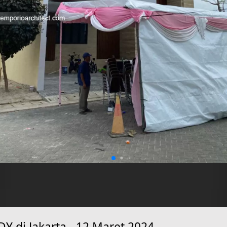
 di Jakarta - 12 Maret 2024