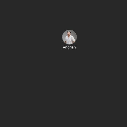
Andrian