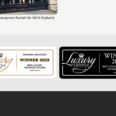
angunan Rumah Mr. AB IV di Jakarta