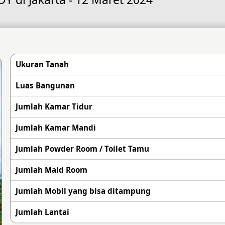
Ukuran Tanah
Luas Bangunan
Jumlah Kamar Tidur
Jumlah Kamar Mandi
Jumlah Powder Room / Toilet Tamu
Jumlah Maid Room
Jumlah Mobil yang bisa ditampung
Jumlah Lantai