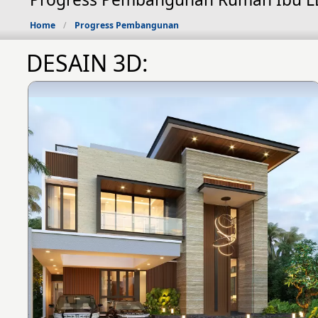
Home
Progress Pembangunan
DESAIN 3D: