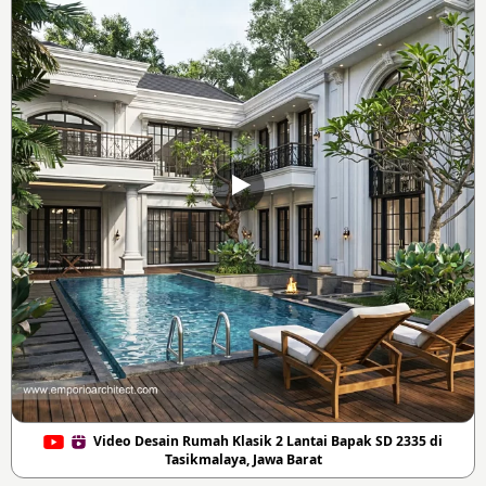
Video Desain Rumah Klasik 2 Lantai Bapak SD 2335 di
Tasikmalaya, Jawa Barat