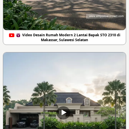
Video Desain Rumah Modern 2 Lantai Bapak STO 2310 di
Makassar, Sulawesi Selatan