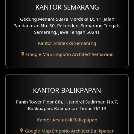
KANTOR SEMARANG
Gedung Menara Suara Merdeka Lt. 11, Jalan
Pandanaran No. 30, Pekunden, Semarang Tengah,
Semarang, Jawa Tengah 50241
Kantor Arsitek di Semarang
Google Map Emporio Architect Semarang
KANTOR BALIKPAPAN
Panin Tower Floor 8th, Jl. Jendral Sudirman No.7,
Balikpapan, Kalimantan Timur 76113
Kantor Arsitek di Balikpapan
Google Map Emporio Architect Balikpapan