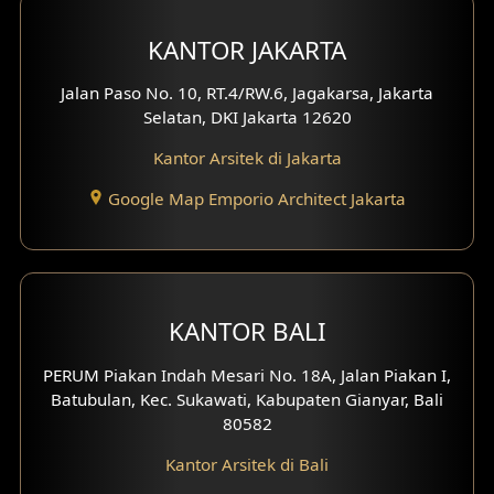
KANTOR JAKARTA
Jalan Paso No. 10, RT.4/RW.6, Jagakarsa, Jakarta
Selatan, DKI Jakarta 12620
Kantor Arsitek di Jakarta
Google Map Emporio Architect Jakarta
KANTOR BALI
PERUM Piakan Indah Mesari No. 18A, Jalan Piakan I,
Batubulan, Kec. Sukawati, Kabupaten Gianyar, Bali
80582
Kantor Arsitek di Bali