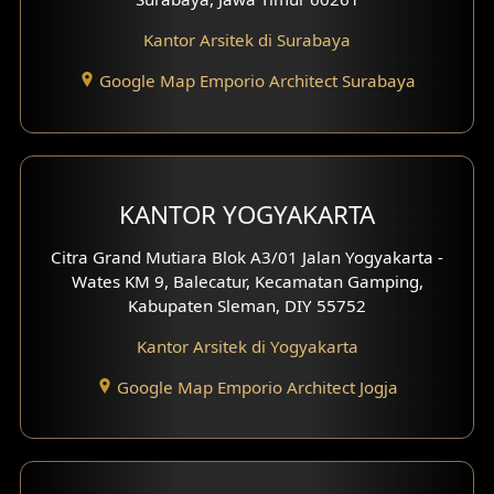
Kantor Arsitek di Surabaya
Google Map Emporio Architect Surabaya
KANTOR YOGYAKARTA
Citra Grand Mutiara Blok A3/01 Jalan Yogyakarta -
Wates KM 9, Balecatur, Kecamatan Gamping,
Kabupaten Sleman, DIY 55752
Kantor Arsitek di Yogyakarta
Google Map Emporio Architect Jogja