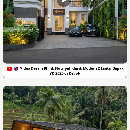
Video Desain Klinik Nutripaf Klasik Modern 2 Lantai Bapak
YD 2325 di Depok