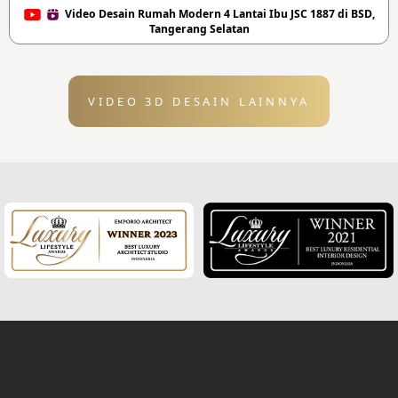
Video Desain Rumah Modern 4 Lantai Ibu JSC 1887 di BSD,
Tangerang Selatan
VIDEO 3D DESAIN LAINNYA