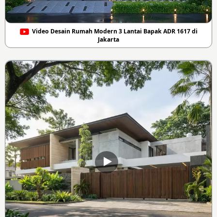
Video Desain Rumah Modern 3 Lantai Bapak ADR 1617 di
Jakarta