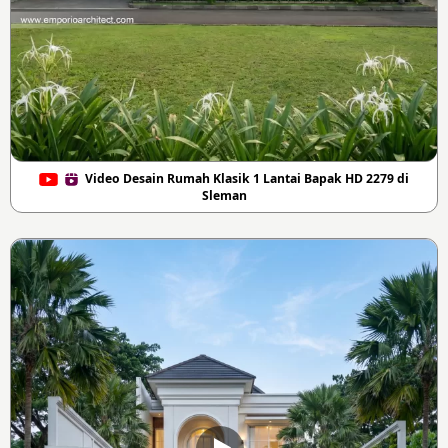
Video Desain Rumah Klasik 1 Lantai Bapak HD 2279 di
Sleman