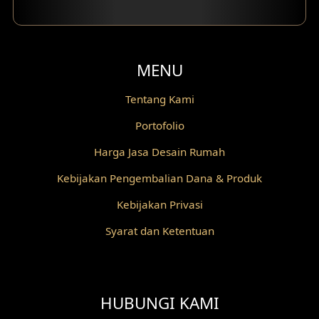
MENU
Tentang Kami
Portofolio
Harga Jasa Desain Rumah
Kebijakan Pengembalian Dana & Produk
Kebijakan Privasi
Syarat dan Ketentuan
HUBUNGI KAMI