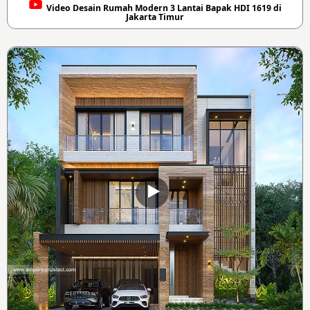
Video Desain Rumah Modern 3 Lantai Bapak HDI 1619 di
Jakarta Timur