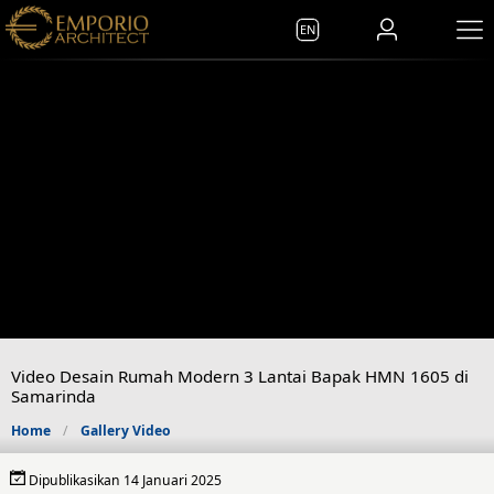
EN
Video Desain Rumah Modern 3 Lantai Bapak HMN 1605 di
Samarinda
Home
Gallery Video
Dipublikasikan 14 Januari 2025