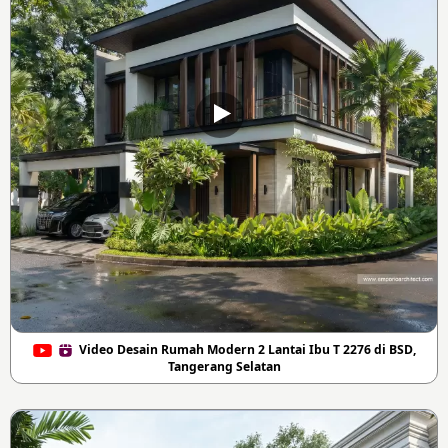
Video Desain Rumah Modern 2 Lantai Ibu T 2276 di BSD,
Tangerang Selatan