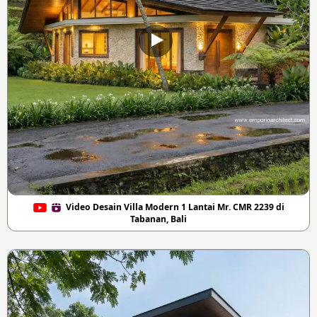
Video Desain Villa Modern 1 Lantai Mr. CMR 2239 di
Tabanan, Bali