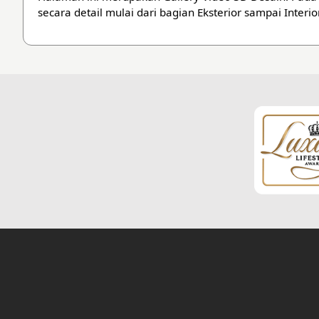
secara detail mulai dari bagian Eksterior sampai Inter