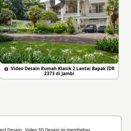
Video Desain Rumah Klasik 2 Lantai Bapak IDR
2373 di Jambi
ject Desain. Video 3D Desain ini membahas