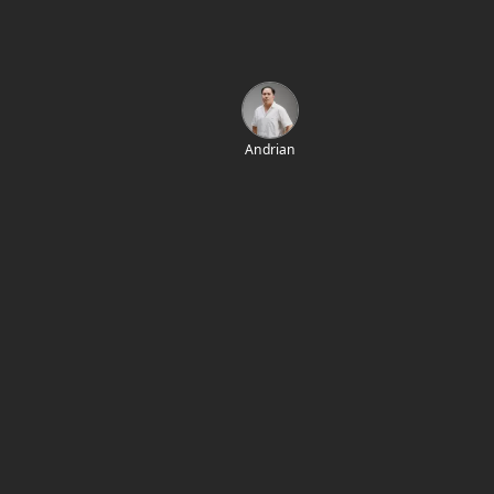
Andrian