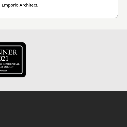
 Emporio Architect.