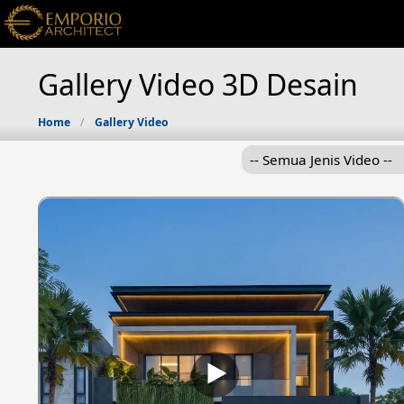
Gallery Video 3D Desain
Home
Gallery Video