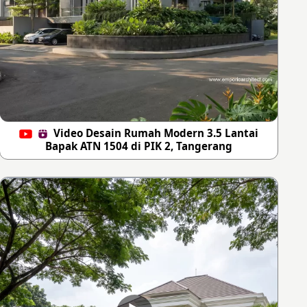
Video Desain Rumah Modern 3.5 Lantai
Bapak ATN 1504 di PIK 2, Tangerang