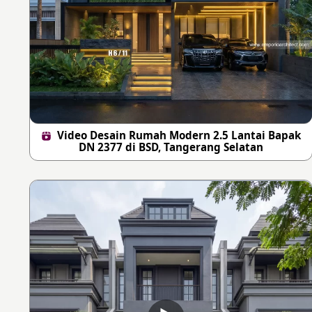
Video Desain Rumah Modern 2.5 Lantai Bapak
DN 2377 di BSD, Tangerang Selatan