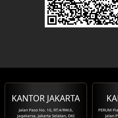
KANTOR JAKARTA
KA
Jalan Paso No. 10, RT.4/RW.6,
PERUM Pia
Jagakarsa, Jakarta Selatan, DKI
Jalan P