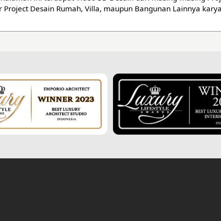
ior Project Desain Rumah, Villa, maupun Bangunan Lainnya karya