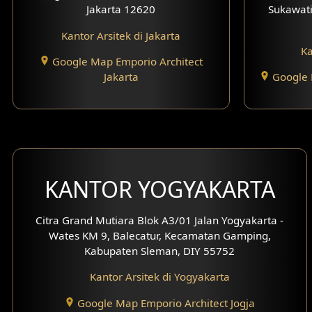
Jakarta 12620
Sukawati
Kantor Arsitek di Jakarta
Ka
Google Map Emporio Architect
Jakarta
Google 
KANTOR YOGYAKARTA
Citra Grand Mutiara Blok A3/01 Jalan Yogyakarta -
Wates KM 9, Balecatur, Kecamatan Gamping,
Kabupaten Sleman, DIY 55752
Kantor Arsitek di Yogyakarta
Google Map Emporio Architect Jogja