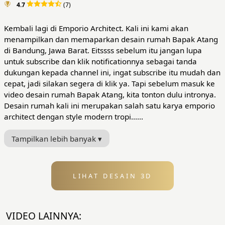
4.7
(7)
Kembali lagi di Emporio Architect. Kali ini kami akan
menampilkan dan memaparkan desain rumah Bapak Atang
di Bandung, Jawa Barat. Eitssss sebelum itu jangan lupa
untuk subscribe dan klik notificationnya sebagai tanda
dukungan kepada channel ini, ingat subscribe itu mudah dan
cepat, jadi silakan segera di klik ya. Tapi sebelum masuk ke
video desain rumah Bapak Atang, kita tonton dulu intronya.
Desain rumah kali ini merupakan salah satu karya emporio
architect dengan style modern tropi......
Tampilkan lebih banyak ▾
LIHAT DESAIN 3D
VIDEO LAINNYA: