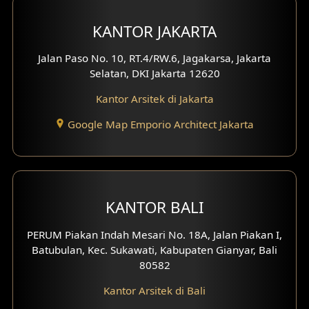
KANTOR JAKARTA
Jalan Paso No. 10, RT.4/RW.6, Jagakarsa, Jakarta
Selatan, DKI Jakarta 12620
Kantor Arsitek di Jakarta
Google Map Emporio Architect Jakarta
KANTOR BALI
PERUM Piakan Indah Mesari No. 18A, Jalan Piakan I,
Batubulan, Kec. Sukawati, Kabupaten Gianyar, Bali
80582
Kantor Arsitek di Bali