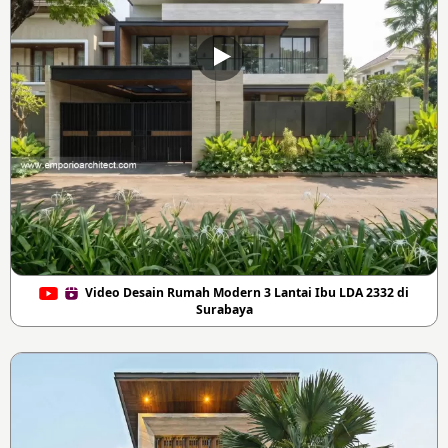
Video Desain Rumah Modern 3 Lantai Ibu LDA 2332 di
Surabaya