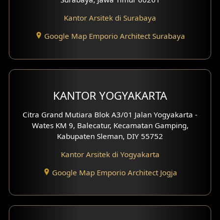
Kantor Arsitek di Surabaya
Google Map Emporio Architect Surabaya
KANTOR YOGYAKARTA
Citra Grand Mutiara Blok A3/01 Jalan Yogyakarta -
Wates KM 9, Balecatur, Kecamatan Gamping,
Kabupaten Sleman, DIY 55752
Kantor Arsitek di Yogyakarta
Google Map Emporio Architect Jogja