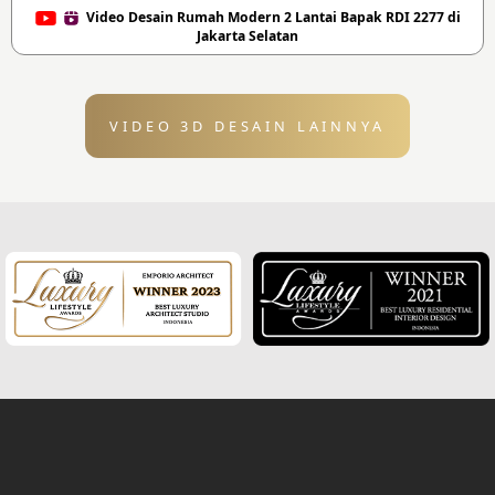
Video Desain Rumah Modern 2 Lantai Bapak RDI 2277 di
Jakarta Selatan
VIDEO 3D DESAIN LAINNYA