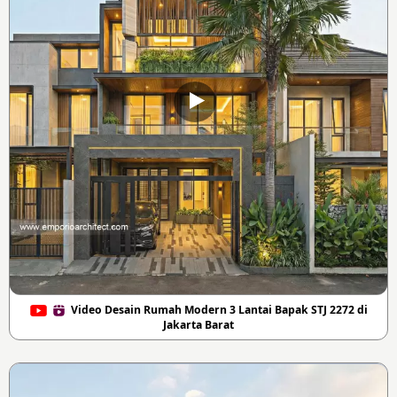
Video Desain Rumah Modern 3 Lantai Bapak STJ 2272 di
Jakarta Barat