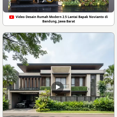
Video Desain Rumah Modern 2.5 Lantai Bapak Novianto di
Bandung, Jawa Barat