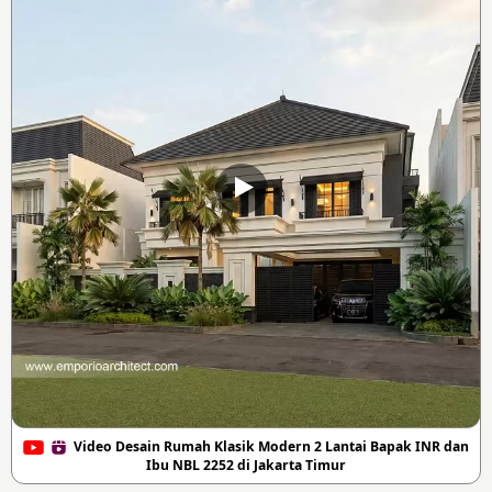
Video Desain Rumah Klasik Modern 2 Lantai Bapak INR dan
Ibu NBL 2252 di Jakarta Timur