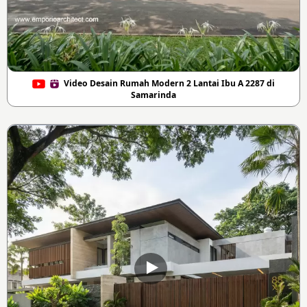
Video Desain Rumah Modern 2 Lantai Ibu A 2287 di
Samarinda