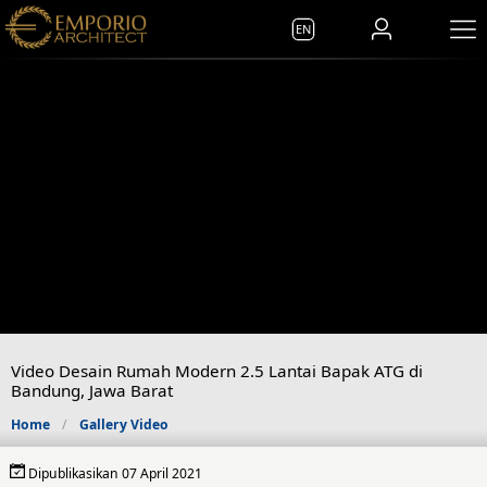
EN
Video Desain Rumah Modern 2.5 Lantai Bapak ATG di
Bandung, Jawa Barat
Home
Gallery Video
Dipublikasikan 07 April 2021