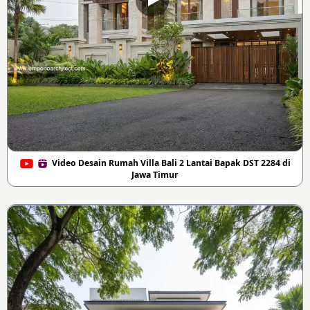
Video Desain Rumah Villa Bali 2 Lantai Bapak DST 2284 di
Jawa Timur