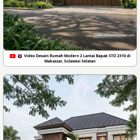
Video Desain Rumah Modern 2 Lantai Bapak STO 2310 di
Makassar, Sulawesi Selatan