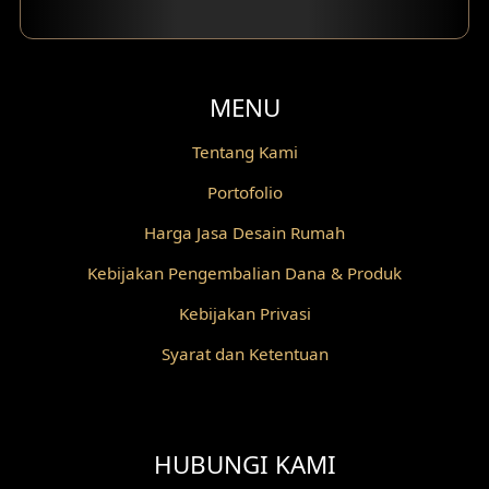
MENU
Tentang Kami
Portofolio
Harga Jasa Desain Rumah
Kebijakan Pengembalian Dana & Produk
Kebijakan Privasi
Syarat dan Ketentuan
HUBUNGI KAMI