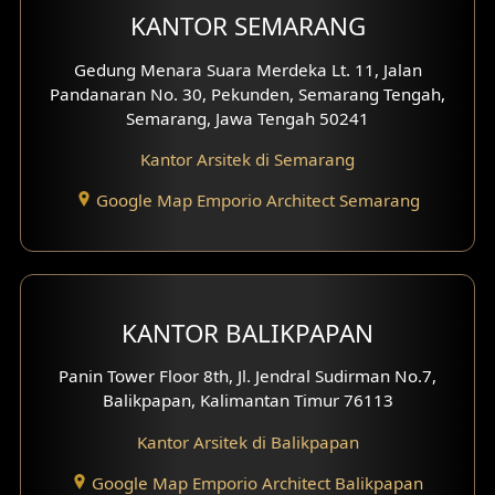
KANTOR SEMARANG
Gedung Menara Suara Merdeka Lt. 11, Jalan
Pandanaran No. 30, Pekunden, Semarang Tengah,
Semarang, Jawa Tengah 50241
Kantor Arsitek di Semarang
Google Map Emporio Architect Semarang
KANTOR BALIKPAPAN
Panin Tower Floor 8th, Jl. Jendral Sudirman No.7,
Balikpapan, Kalimantan Timur 76113
Kantor Arsitek di Balikpapan
Google Map Emporio Architect Balikpapan