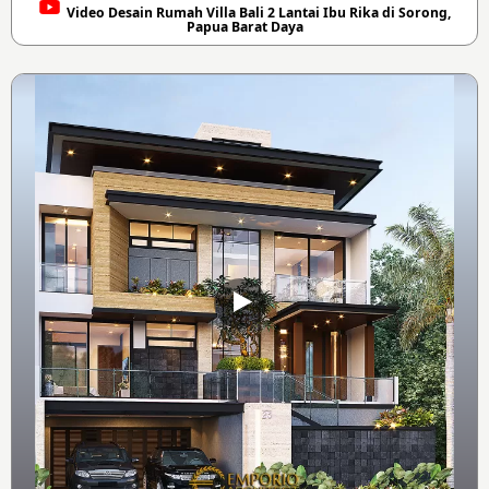
Video Desain Rumah Villa Bali 2 Lantai Ibu Rika di Sorong,
Papua Barat Daya