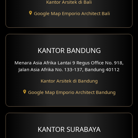
Kantor Arsitek di Bali
Google Map Emporio Architect Bali
KANTOR BANDUNG
Menara Asia Afrika Lantai 9 Regus Office No. 918,
Jalan Asia Afrika No. 133-137, Bandung 40112
Kantor Arsitek di Bandung
Google Map Emporio Architect Bandung
KANTOR SURABAYA