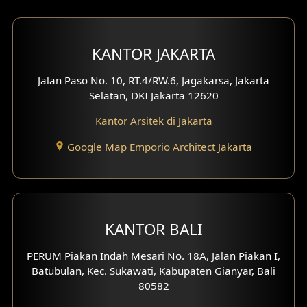
KANTOR JAKARTA
Jalan Paso No. 10, RT.4/RW.6, Jagakarsa, Jakarta
Selatan, DKI Jakarta 12620
Kantor Arsitek di Jakarta
Google Map Emporio Architect Jakarta
KANTOR BALI
PERUM Piakan Indah Mesari No. 18A, Jalan Piakan I,
Batubulan, Kec. Sukawati, Kabupaten Gianyar, Bali
80582