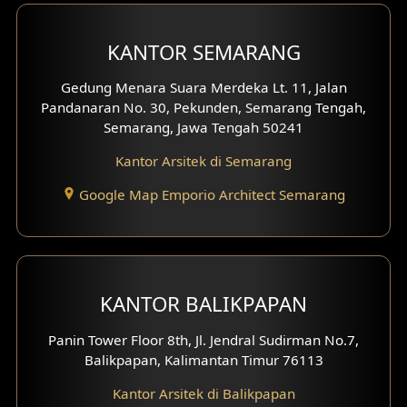
KANTOR SEMARANG
Gedung Menara Suara Merdeka Lt. 11, Jalan
Pandanaran No. 30, Pekunden, Semarang Tengah,
Semarang, Jawa Tengah 50241
Kantor Arsitek di Semarang
Google Map Emporio Architect Semarang
KANTOR BALIKPAPAN
Panin Tower Floor 8th, Jl. Jendral Sudirman No.7,
Balikpapan, Kalimantan Timur 76113
Kantor Arsitek di Balikpapan