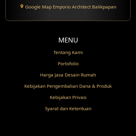
Google Map Emporio Architect Balikpapan
MENU
Tentang Kami
Portofolio
Harga Jasa Desain Rumah
Kebijakan Pengembalian Dana & Produk
Kebijakan Privasi
Syarat dan Ketentuan