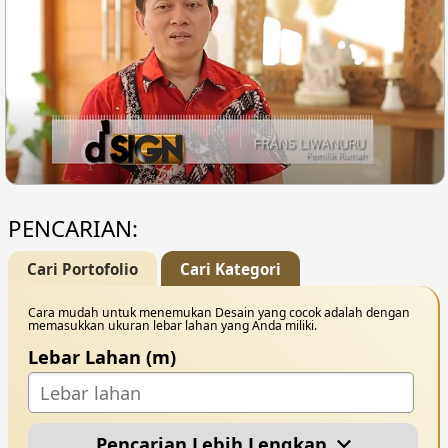
PENCARIAN:
Cari Portofolio
Cari Kategori
Cara mudah untuk menemukan Desain yang cocok adalah dengan
memasukkan ukuran lebar lahan yang Anda miliki.
Lebar Lahan (m)
Pencarian Lebih Lengkap