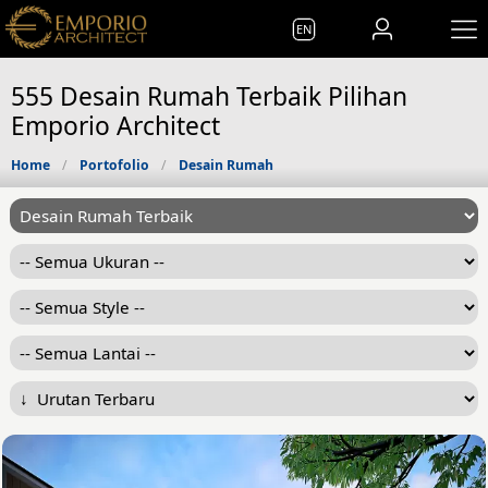
EN
555 Desain Rumah Terbaik Pilihan
Emporio Architect
Home
Portofolio
Desain Rumah