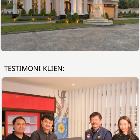
TESTIMONI KLIEN: