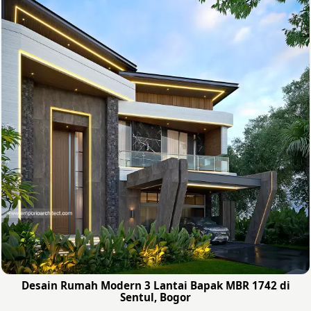
Desain Rumah Modern 3 Lantai Bapak MBR 1742 di
Sentul, Bogor