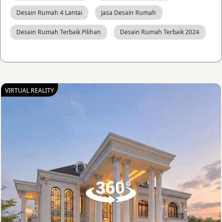
Desain Rumah 4 Lantai
Jasa Desain Rumah
Desain Rumah Terbaik Pilihan
Desain Rumah Terbaik 2024
VIRTUAL REALITY